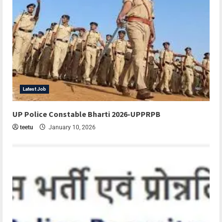
Latest Job
UP Police Constable Bharti 2026-UPPRPB
teetu
January 10, 2026