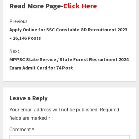
Read More Page-
Click Here
Previous:
Apply Online for SSC Constable GD Recruitment 2023
– 26,146 Posts
Next:
MPPSC State Service / State Forest Recruitment 2024
Exam Admit Card for 74 Post
Leave a Reply
Your email address will not be published.
Required
fields are marked
*
Comment
*