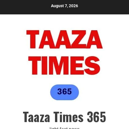
August 7, 2026
Taaza Times 365