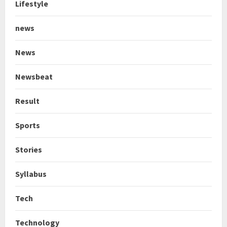
Lifestyle
news
News
Newsbeat
Result
Sports
Stories
Syllabus
Tech
Technology