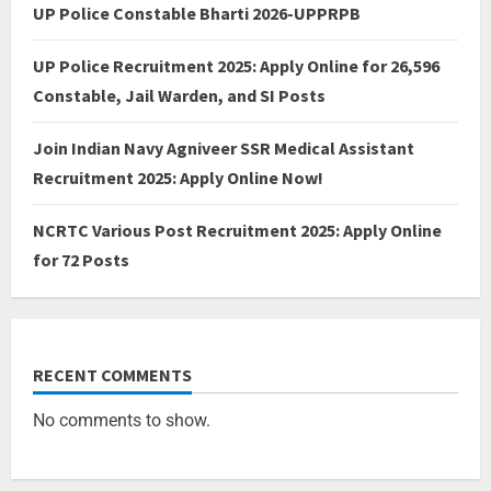
UP Police Constable Bharti 2026-UPPRPB
UP Police Recruitment 2025: Apply Online for 26,596
Constable, Jail Warden, and SI Posts
Join Indian Navy Agniveer SSR Medical Assistant
Recruitment 2025: Apply Online Now!
NCRTC Various Post Recruitment 2025: Apply Online
for 72 Posts
RECENT COMMENTS
No comments to show.