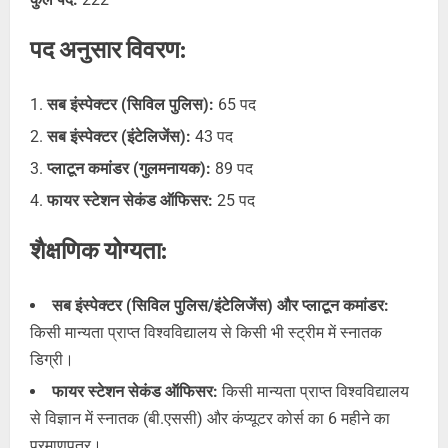
पद अनुसार विवरण:
सब इंस्पेक्टर (सिविल पुलिस):
65 पद
सब इंस्पेक्टर (इंटेलिजेंस):
43 पद
प्लाटून कमांडर (गुलमनायक):
89 पद
फायर स्टेशन सेकंड ऑफिसर:
25 पद
शैक्षणिक योग्यता:
सब इंस्पेक्टर (सिविल पुलिस/इंटेलिजेंस) और प्लाटून कमांडर:
किसी मान्यता प्राप्त विश्वविद्यालय से किसी भी स्ट्रीम में स्नातक
डिग्री।
फायर स्टेशन सेकंड ऑफिसर:
किसी मान्यता प्राप्त विश्वविद्यालय
से विज्ञान में स्नातक (बी.एससी) और कंप्यूटर कोर्स का 6 महीने का
प्रमाणपत्र।