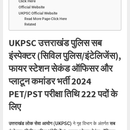
Click Here
Official Website
UKPSC Official Website
Read More Page-Click Here
Related
UKPSC उत्तराखंड पुलिस सब
इंस्पेक्टर (सिविल पुलिस/इंटेलिजेंस),
फायर स्टेशन सेकंड ऑफिसर और
प्लाटून कमांडर भर्ती 2024
PET/PST परीक्षा तिथि 222 पदों के
लिए
उत्तराखंड लोक सेवा आयोग (UKPSC)
ने गृह विभाग के अंतर्गत
सब