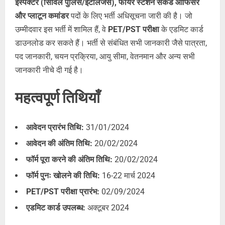
इंस्पेक्टर (सिविल पुलिस/इंटेलिजेंस), फायर स्टेशन सेकंड ऑफिसर
और प्लाटून कमांडर
पदों के लिए भर्ती अधिसूचना जारी की है। जो
उम्मीदवार इस भर्ती में शामिल हैं, वे
PET/PST परीक्षा
के एडमिट कार्ड
डाउनलोड कर सकते हैं। भर्ती से संबंधित सभी जानकारी जैसे पात्रता,
पद जानकारी, चयन प्रक्रिया, आयु सीमा, वेतनमान और अन्य सभी
जानकारी नीचे दी गई है।
महत्वपूर्ण तिथियाँ
आवेदन प्रारंभ तिथि:
31/01/2024
आवेदन की अंतिम तिथि:
20/02/2024
फॉर्म पूरा करने की अंतिम तिथि:
20/02/2024
फॉर्म पुनः खोलने की तिथि:
16-22 मार्च 2024
PET/PST परीक्षा प्रारंभ:
02/09/2024
एडमिट कार्ड उपलब्ध:
अक्टूबर 2024