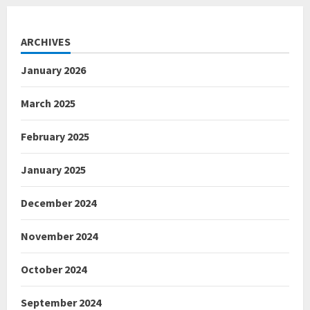
ARCHIVES
January 2026
March 2025
February 2025
January 2025
December 2024
November 2024
October 2024
September 2024