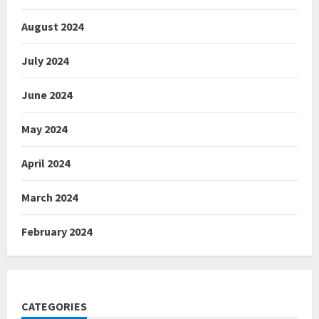
August 2024
July 2024
June 2024
May 2024
April 2024
March 2024
February 2024
CATEGORIES