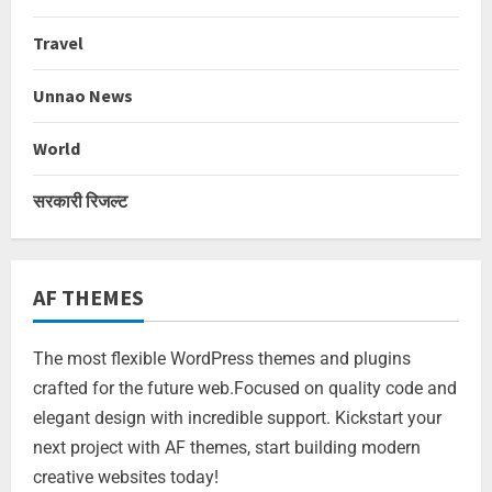
Travel
Unnao News
World
सरकारी रिजल्ट
AF THEMES
The most flexible WordPress themes and plugins
crafted for the future web.Focused on quality code and
elegant design with incredible support. Kickstart your
next project with AF themes, start building modern
creative websites today!