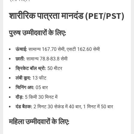
शारीरिक पात्रता मानदंड (PET/PST)
पुरुष उम्मीदवारों के लिए:
ऊंचाई:
सामान्य 167.70 सेमी, एसटी 162.60 सेमी
छाती:
सामान्य 78.8-83.8 सेमी
क्रिकेट बॉल थ्रो:
50 मीटर
लंबी कूद:
13 फीट
चिनिंग अप:
05 बार
दौड़:
5 किमी 30 मिनट में
दंड बैठक:
2 मिनट 30 सेकंड में 40 बार, 1 मिनट में 50 बार
महिला उम्मीदवारों के लिए: