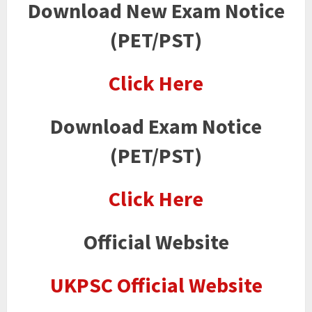
Download New Exam Notice
(PET/PST)
Click Here
Download Exam Notice
(PET/PST)
Click Here
Official Website
UKPSC Official Website