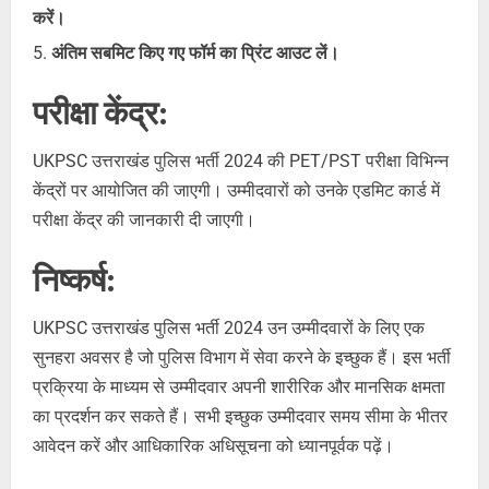
करें।
अंतिम सबमिट किए गए फॉर्म का प्रिंट आउट लें।
परीक्षा केंद्र:
UKPSC उत्तराखंड पुलिस भर्ती 2024 की PET/PST परीक्षा विभिन्न
केंद्रों पर आयोजित की जाएगी। उम्मीदवारों को उनके एडमिट कार्ड में
परीक्षा केंद्र की जानकारी दी जाएगी।
निष्कर्ष:
UKPSC उत्तराखंड पुलिस भर्ती 2024 उन उम्मीदवारों के लिए एक
सुनहरा अवसर है जो पुलिस विभाग में सेवा करने के इच्छुक हैं। इस भर्ती
प्रक्रिया के माध्यम से उम्मीदवार अपनी शारीरिक और मानसिक क्षमता
का प्रदर्शन कर सकते हैं। सभी इच्छुक उम्मीदवार समय सीमा के भीतर
आवेदन करें और आधिकारिक अधिसूचना को ध्यानपूर्वक पढ़ें।