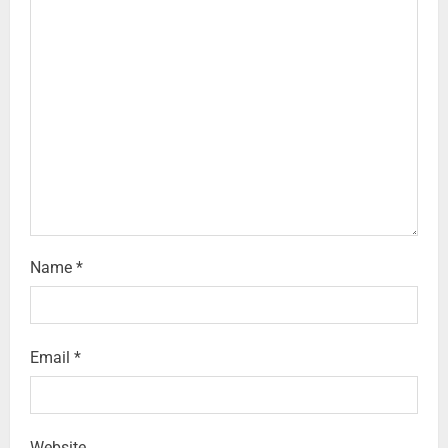
Name
*
Email
*
Website