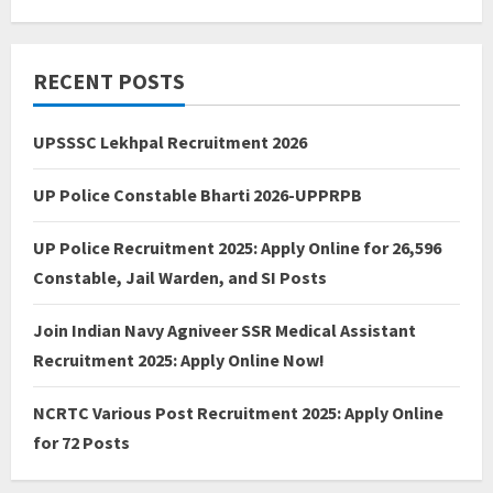
RECENT POSTS
UPSSSC Lekhpal Recruitment 2026
UP Police Constable Bharti 2026-UPPRPB
UP Police Recruitment 2025: Apply Online for 26,596
Constable, Jail Warden, and SI Posts
Join Indian Navy Agniveer SSR Medical Assistant
Recruitment 2025: Apply Online Now!
NCRTC Various Post Recruitment 2025: Apply Online
for 72 Posts