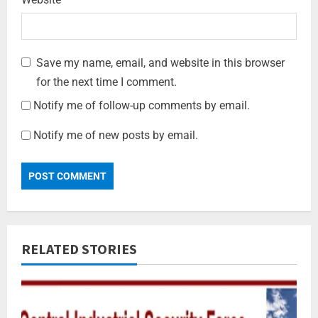
Save my name, email, and website in this browser
for the next time I comment.
Notify me of follow-up comments by email.
Notify me of new posts by email.
RELATED STORIES