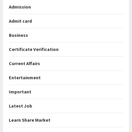
Admission
Admit card
Business
Certificate Verification
Current Affairs
Entertainment
Important
Latest Job
Learn Share Market