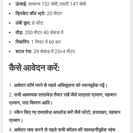
ऊंचाई:
सामान्य 152 सेमी, एसटी 147 सेमी
क्रिकेट बॉल थ्रो:
20 मीटर
लंबी कूद:
8 फीट
दौड़:
200 मीटर 40 सेकंड में
स्किपिंग:
1 मिनट में 60 बार
शटल रेस:
29 सेकंड में 25×4 मीटर
कैसे आवेदन करें:
आवेदन फॉर्म भरने से पहले अधिसूचना को ध्यानपूर्वक पढ़ें।
सभी आवश्यक दस्तावेज़ तैयार रखें जैसे पात्रता प्रमाण, पहचान
प्रमाण, पता विवरण आदि।
स्कैन किए गए दस्तावेज़ अपलोड करें जैसे फोटो, हस्ताक्षर, पहचान
प्रमाण।
आवेदन जमा करने से पहले सभी कॉलम की सावधानीपूर्वक जांच