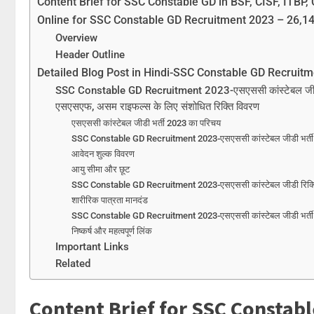
Content Brief for SSC Constable GD in BSF, CISF, ITBP
Online for SSC Constable GD Recruitment 2023 – 26,1
Overview
Header Outline
Detailed Blog Post in Hindi-SSC Constable GD Recruit
SSC Constable GD Recruitment 2023-एसएससी कांस्टेबल जीडी 
एसएसएफ, असम राइफल्स के लिए संशोधित रिक्ति विवरण
एसएससी कांस्टेबल जीडी भर्ती 2023 का परिचय
SSC Constable GD Recruitment 2023-एसएससी कांस्टेबल जीडी भर्ती 202
आवेदन शुल्क विवरण
आयु सीमा और छूट
SSC Constable GD Recruitment 2023-एसएससी कांस्टेबल जीडी रिक्ति
शारीरिक पात्रता मानदंड
SSC Constable GD Recruitment 2023-एसएससी कांस्टेबल जीडी भर्ती 2
निष्कर्ष और महत्वपूर्ण लिंक
Important Links
Related
Content Brief for SSC Constabl