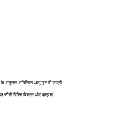
ं के अनुसार अतिरिक्त आयु छूट दी जाएगी।
ीडी रिक्ति विवरण और पात्रता