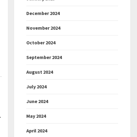
December 2024
November 2024
October 2024
September 2024
August 2024
July 2024
June 2024
May 2024
ण
April 2024