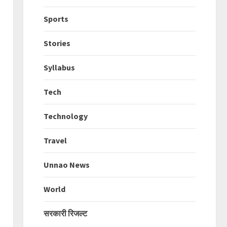
Sports
Stories
Syllabus
Tech
Technology
Travel
Unnao News
World
सरकारी रिजल्ट