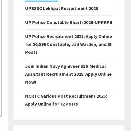
UPSSSC Lekhpal Recruitment 2026
UP Police Constable Bharti 2026-UPPRPB
UP Police Recruitment 2025: Apply Online
for 26,596 Constable, Jail Warden, and SI
Posts
Join Indian Navy Agniveer SSR Medical
Assistant Recruitment 2025: Apply Online
Now!
NCRTC Various Post Recruitment 2025:
Apply Online for 72 Posts