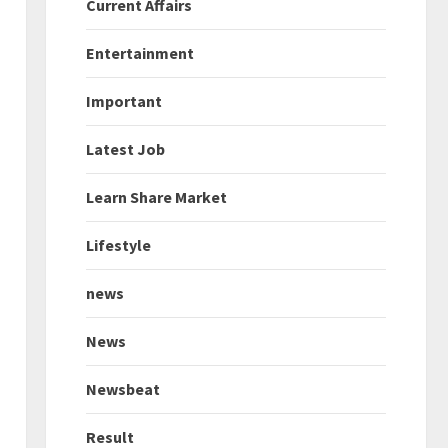
Current Affairs
Entertainment
Important
Latest Job
Learn Share Market
Lifestyle
news
News
Newsbeat
Result