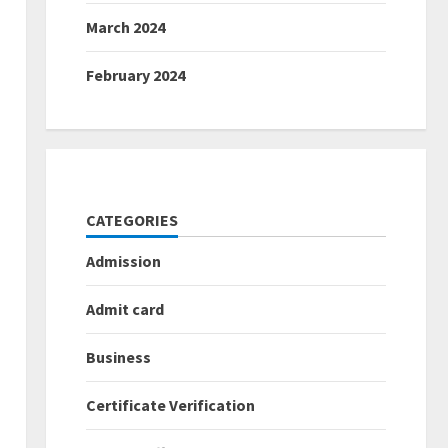
March 2024
February 2024
CATEGORIES
Admission
Admit card
Business
Certificate Verification