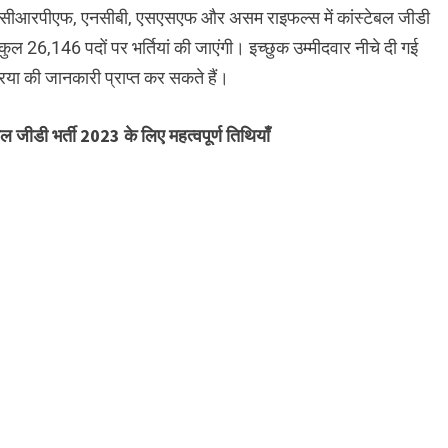
ीआरपीएफ, एनसीबी, एसएसएफ और असम राइफल्स में कांस्टेबल जीडी
ुल 26,146 पदों पर भर्तियां की जाएंगी। इच्छुक उम्मीदवार नीचे दी गई
रिया की जानकारी प्राप्त कर सकते हैं।
 भर्ती 2023 के लिए महत्वपूर्ण तिथियाँ