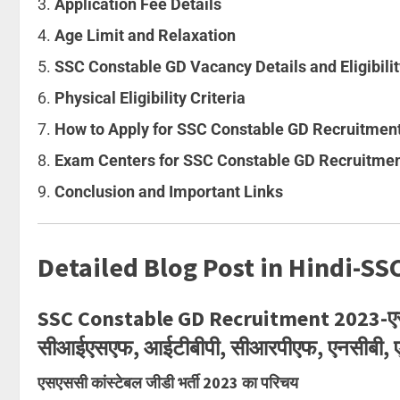
Application Fee Details
Age Limit and Relaxation
SSC Constable GD Vacancy Details and Eligibilit
Physical Eligibility Criteria
How to Apply for SSC Constable GD Recruitmen
Exam Centers for SSC Constable GD Recruitme
Conclusion and Important Links
Detailed Blog Post in Hindi-S
SSC Constable GD Recruitment 2023-एसएससी
सीआईएसएफ, आईटीबीपी, सीआरपीएफ, एनसीबी, एस
एसएससी कांस्टेबल जीडी भर्ती 2023 का परिचय