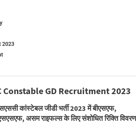
y
t 2023
nt
SC Constable GD Recruitment 2023
 कांस्टेबल जीडी भर्ती 2023 में बीएसएफ,
एसएफ, असम राइफल्स के लिए संशोधित रिक्ति विवर