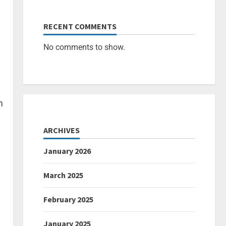
RECENT COMMENTS
No comments to show.
m
ARCHIVES
January 2026
March 2025
February 2025
January 2025