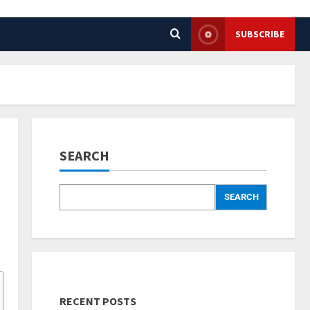
SUBSCRIBE
SEARCH
SEARCH
RECENT POSTS