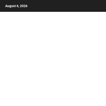
August 6, 2026