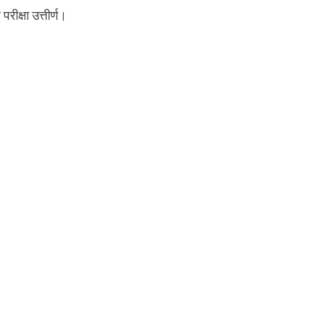
परीक्षा उत्तीर्ण।