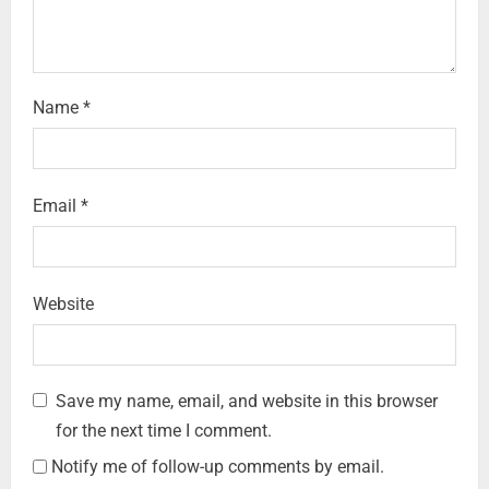
Name
*
Email
*
Website
Save my name, email, and website in this browser
for the next time I comment.
Notify me of follow-up comments by email.