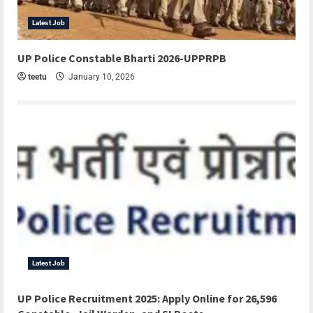
Latest Job
UP Police Constable Bharti 2026-UPPRPB
teetu
January 10, 2026
Latest Job
UP Police Recruitment 2025: Apply Online for 26,596