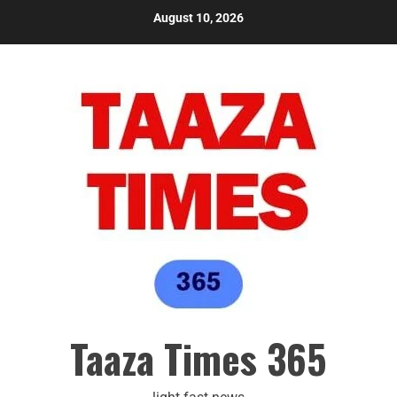
August 10, 2026
Taaza Times 365