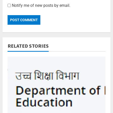
Notify me of new posts by email.
RELATED STORIES