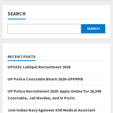
SEARCH
SEARCH
RECENT POSTS
UPSSSC Lekhpal Recruitment 2026
UP Police Constable Bharti 2026-UPPRPB
UP Police Recruitment 2025: Apply Online for 26,596
Constable, Jail Warden, and SI Posts
Join Indian Navy Agniveer SSR Medical Assistant