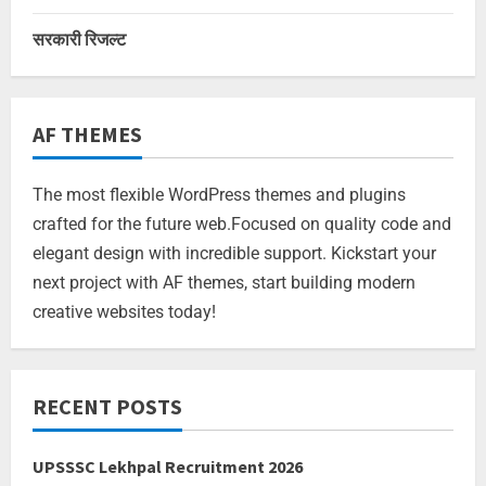
सरकारी रिजल्ट
AF THEMES
The most flexible WordPress themes and plugins
crafted for the future web.Focused on quality code and
elegant design with incredible support. Kickstart your
next project with AF themes, start building modern
creative websites today!
RECENT POSTS
UPSSSC Lekhpal Recruitment 2026