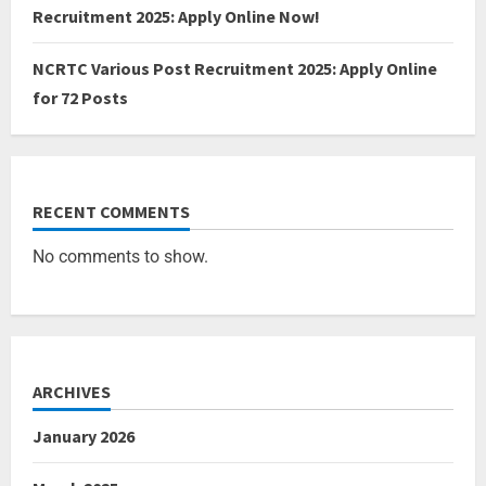
Recruitment 2025: Apply Online Now!
NCRTC Various Post Recruitment 2025: Apply Online
for 72 Posts
RECENT COMMENTS
No comments to show.
ARCHIVES
January 2026