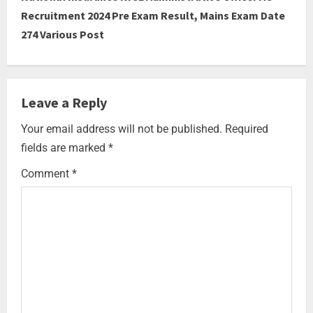
Recruitment 2024 Pre Exam Result, Mains Exam Date
274 Various Post
Leave a Reply
Your email address will not be published.
Required
fields are marked
*
Comment
*