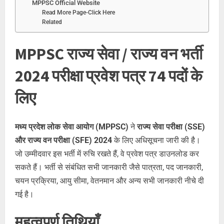
MPPSC Official Website
Read More Page-Click Here
Related
MPPSC राज्य सेवा / राज्य वन भर्ती
2024 परीक्षा प्रवेश पत्र 74 पदों के
लिए
मध्य प्रदेश लोक सेवा आयोग (MPPSC)
ने
राज्य सेवा परीक्षा (SSE)
और राज्य वन परीक्षा (SFE) 2024
के लिए अधिसूचना जारी की है।
जो उम्मीदवार इस भर्ती में रुचि रखते हैं, वे प्रवेश पत्र डाउनलोड कर
सकते हैं। भर्ती से संबंधित सभी जानकारी जैसे पात्रता, पद जानकारी,
चयन प्रक्रिया, आयु सीमा, वेतनमान और अन्य सभी जानकारी नीचे दी
गई है।
महत्वपूर्ण तिथियाँ