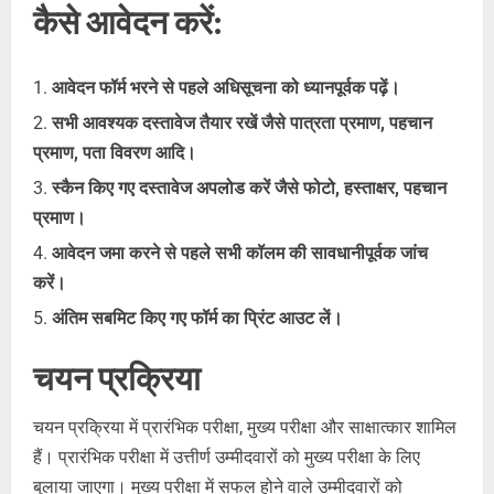
कैसे आवेदन करें:
आवेदन फॉर्म भरने से पहले अधिसूचना को ध्यानपूर्वक पढ़ें।
सभी आवश्यक दस्तावेज तैयार रखें जैसे पात्रता प्रमाण, पहचान
प्रमाण, पता विवरण आदि।
स्कैन किए गए दस्तावेज अपलोड करें जैसे फोटो, हस्ताक्षर, पहचान
प्रमाण।
आवेदन जमा करने से पहले सभी कॉलम की सावधानीपूर्वक जांच
करें।
अंतिम सबमिट किए गए फॉर्म का प्रिंट आउट लें।
चयन प्रक्रिया
चयन प्रक्रिया में प्रारंभिक परीक्षा, मुख्य परीक्षा और साक्षात्कार शामिल
हैं। प्रारंभिक परीक्षा में उत्तीर्ण उम्मीदवारों को मुख्य परीक्षा के लिए
बुलाया जाएगा। मुख्य परीक्षा में सफल होने वाले उम्मीदवारों को