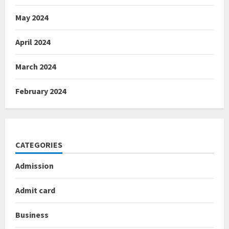
May 2024
April 2024
March 2024
February 2024
CATEGORIES
Admission
Admit card
Business