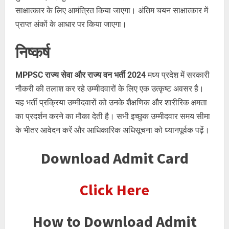
साक्षात्कार के लिए आमंत्रित किया जाएगा। अंतिम चयन साक्षात्कार में
प्राप्त अंकों के आधार पर किया जाएगा।
निष्कर्ष
MPPSC राज्य सेवा और राज्य वन भर्ती 2024
मध्य प्रदेश में सरकारी
नौकरी की तलाश कर रहे उम्मीदवारों के लिए एक उत्कृष्ट अवसर है।
यह भर्ती प्रक्रिया उम्मीदवारों को उनके शैक्षणिक और शारीरिक क्षमता
का प्रदर्शन करने का मौका देती है। सभी इच्छुक उम्मीदवार समय सीमा
के भीतर आवेदन करें और आधिकारिक अधिसूचना को ध्यानपूर्वक पढ़ें।
Download Admit Card
Click Here
How to Download Admit