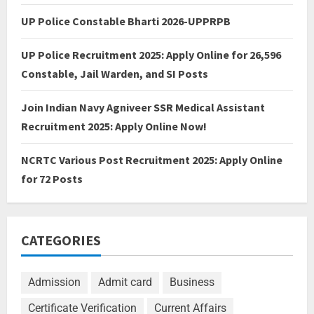
UP Police Constable Bharti 2026-UPPRPB
UP Police Recruitment 2025: Apply Online for 26,596
Constable, Jail Warden, and SI Posts
Join Indian Navy Agniveer SSR Medical Assistant
Recruitment 2025: Apply Online Now!
NCRTC Various Post Recruitment 2025: Apply Online
for 72 Posts
CATEGORIES
Admission
Admit card
Business
Certificate Verification
Current Affairs