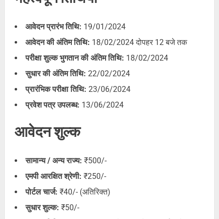
आवेदन प्रारंभ तिथि:
19/01/2024
आवेदन की अंतिम तिथि:
18/02/2024 दोपहर 12 बजे तक
परीक्षा शुल्क भुगतान की अंतिम तिथि:
18/02/2024
सुधार की अंतिम तिथि:
22/02/2024
प्रारंभिक परीक्षा तिथि:
23/06/2024
प्रवेश पत्र उपलब्ध:
13/06/2024
आवेदन शुल्क
सामान्य / अन्य राज्य:
₹500/-
एमपी आरक्षित श्रेणी:
₹250/-
पोर्टल चार्ज:
₹40/- (अतिरिक्त)
सुधार शुल्क:
₹50/-