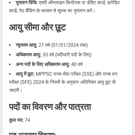
भुगतान विधि:
एमपी ऑनलाइन कियोस्क या डेबिट कार्ड, क्रेडिट
कार्ड, नेट बैंकिंग के माध्यम से शुल्क का भुगतान करें।
आयु सीमा और छूट
न्यूनतम आयु:
21 वर्ष (01/01/2024 तक)
अधिकतम आयु:
33 वर्ष (वर्दीधारी पदों के लिए)
अन्य पदों के लिए अधिकतम आयु:
40 वर्ष
आयु में छूट:
MPPSC राज्य सेवा परीक्षा (SSE) और राज्य वन
परीक्षा (SFE) 2024 के नियमों के अनुसार अतिरिक्त आयु छूट दी
जाएगी।
पदों का विवरण और पात्रता
कुल पद:
74