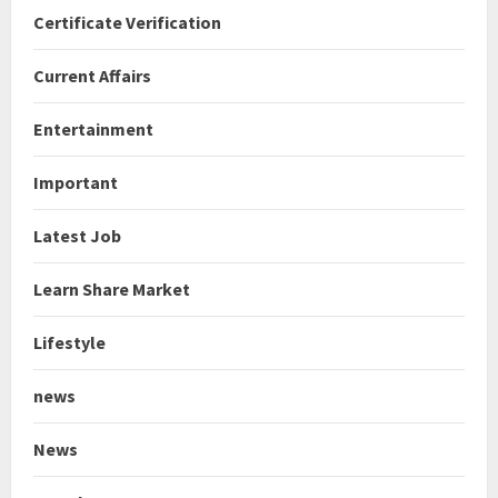
Certificate Verification
Current Affairs
Entertainment
Important
Latest Job
Learn Share Market
Lifestyle
news
News