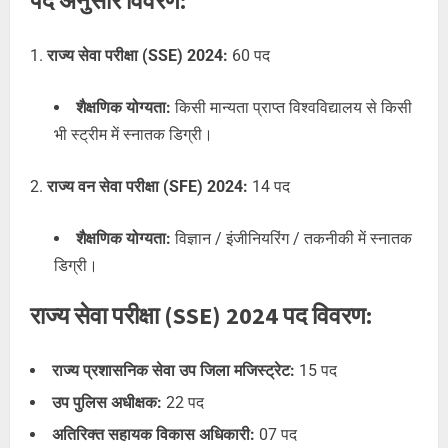
पद अनुसार विवरण:
राज्य सेवा परीक्षा (SSE) 2024:
60 पद
शैक्षणिक योग्यता:
किसी मान्यता प्राप्त विश्वविद्यालय से किसी
भी स्ट्रीम में स्नातक डिग्री।
राज्य वन सेवा परीक्षा (SFE) 2024:
14 पद
शैक्षणिक योग्यता:
विज्ञान / इंजीनियरिंग / तकनीकी में स्नातक
डिग्री।
राज्य सेवा परीक्षा (SSE) 2024 पद विवरण:
राज्य प्रशासनिक सेवा उप जिला मजिस्ट्रेट:
15 पद
उप पुलिस अधीक्षक:
22 पद
अतिरिक्त सहायक विकास अधिकारी:
07 पद