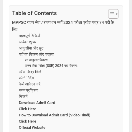
Table of Contents
MPPSC राज्य सेवा / राज्य वन भर्ती 2024 परीक्षा प्रवेश पत्र 74 पदों के
लिए
महत्वपूर्ण तिथियाँ
आवेदन शुल्क
आयु सीमा और छूट
पदों का विवरण और पात्रता
पद अनुसार विवरण:
राज्य सेवा परीक्षा (SSE) 2024 पद विवरण:
परीक्षा केंद्र जिले
फोटो निर्देश
कैसे आवेदन करें:
चयन प्रक्रिया
निष्कर्ष
Download Admit Card
Click Here
How to Download Admit Card (Video Hindi)
Click Here
Official Website