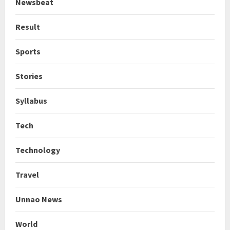
Newsbeat
Result
Sports
Stories
Syllabus
Tech
Technology
Travel
Unnao News
World