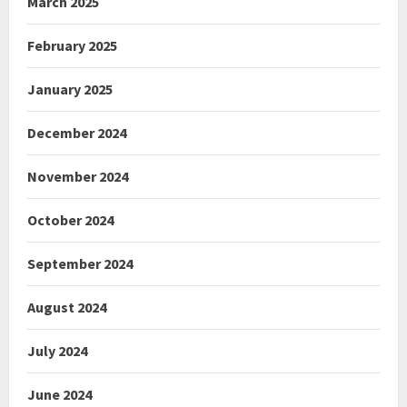
March 2025
February 2025
January 2025
December 2024
November 2024
October 2024
September 2024
August 2024
July 2024
June 2024