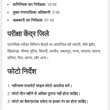
वाणिज्यिक कर निरीक्षक:
10 पद
मुख्य नगरपालिका अधिकारी:
5 पद
आबकारी उप निरीक्षक:
01 पद
परीक्षा केंद्र जिले
प्रारंभिक परीक्षा विभिन्न केंद्रों पर आयोजित की जाएगी, जैसे इंदौर,
छिंदवाड़ा, नीमच, मुरैना, सिवनी, उज्जैन, जबलपुर, पन्ना, रतलाम, सतना,
दतिया, रीवा, सागर, और अन्य।
फोटो निर्देश
नवीनतम पासपोर्ट साइज फोटो अपलोड करें।
फोटो तीन महीने से अधिक पुराना नहीं होना चाहिए।
फोटो का बैकग्राउंड सफेद या हल्का रंग का होना चाहिए।