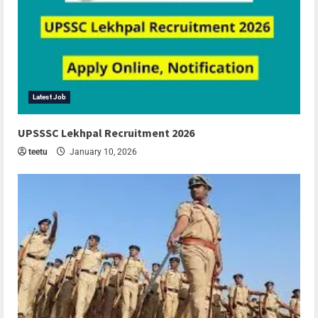
Latest Job
UPSSSC Lekhpal Recruitment 2026
teetu
January 10, 2026