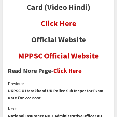
Card (Video Hindi)
Click Here
Official Website
MPPSC Official Website
Read More Page-
Click Here
Previous:
UKPSC Uttarakhand UK Police Sub Inspector Exam
Date for 222 Post
Next:
National Insurance NICL Administrative Officer AO