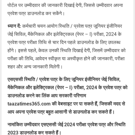
पोर्टल पर उम्मीदवार की जानकारी दिखाई देगी, जिससे उम्मीदवार अपना
प्रवेश पत्र डाउनलोड कर सकेंगे।
ध्यान दें:
कर्मचारी चयन आयोग स्थिति / प्रवेश पत्र जूनियर इंजीनियर
जेई सिविल, मैकेनिकल और इलेक्ट्रिकल (पेपर – I) परीक्षा, 2024 के
प्रवेश पत्र परीक्षा तिथि से चार दिन पहले डाउनलोड के लिए उपलब्ध
होंगे। इससे पहले, केवल उनकी स्थिति दिखाई देगी, जिसमें उम्मीदवार को
परीक्षा की तिथि, आवेदन स्वीकृत या अस्वीकृत होने की जानकारी, परीक्षा
शहर और अन्य जानकारी मिलेगी।
एसएससी स्थिति / प्रवेश पत्र के लिए जूनियर इंजीनियर जेई सिविल,
मैकेनिकल और इलेक्ट्रिकल (पेपर – I) परीक्षा, 2024 के प्रवेश पत्र को
डाउनलोड करने का लिंक आप सरकारी परिणाम
taazatimes365.com की वेबसाइट पर पा सकते हैं, जिसकी मदद से
आप अपना प्रवेश पत्र बहुत आसानी से डाउनलोड कर सकते हैं।
नामांकित उम्मीदवार एसएससी जेई 2024 परीक्षा प्रवेश पत्र और स्थिति
2023 डाउनलोड कर सकते हैं।