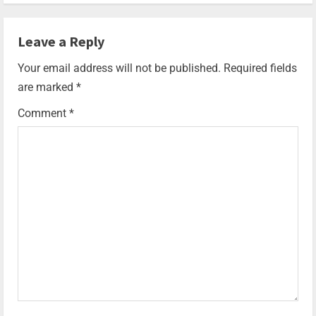
Leave a Reply
Your email address will not be published.
Required fields
are marked
*
Comment
*