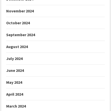
November 2024
October 2024
September 2024
August 2024
July 2024
June 2024
May 2024
April 2024
March 2024