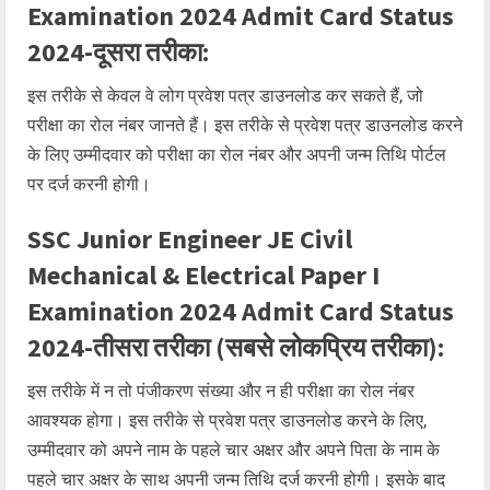
Examination 2024 Admit Card Status
2024-दूसरा तरीका:
इस तरीके से केवल वे लोग प्रवेश पत्र डाउनलोड कर सकते हैं, जो
परीक्षा का रोल नंबर जानते हैं। इस तरीके से प्रवेश पत्र डाउनलोड करने
के लिए उम्मीदवार को परीक्षा का रोल नंबर और अपनी जन्म तिथि पोर्टल
पर दर्ज करनी होगी।
SSC Junior Engineer JE Civil
Mechanical & Electrical Paper I
Examination 2024 Admit Card Status
2024-तीसरा तरीका (सबसे लोकप्रिय तरीका):
इस तरीके में न तो पंजीकरण संख्या और न ही परीक्षा का रोल नंबर
आवश्यक होगा। इस तरीके से प्रवेश पत्र डाउनलोड करने के लिए,
उम्मीदवार को अपने नाम के पहले चार अक्षर और अपने पिता के नाम के
पहले चार अक्षर के साथ अपनी जन्म तिथि दर्ज करनी होगी। इसके बाद