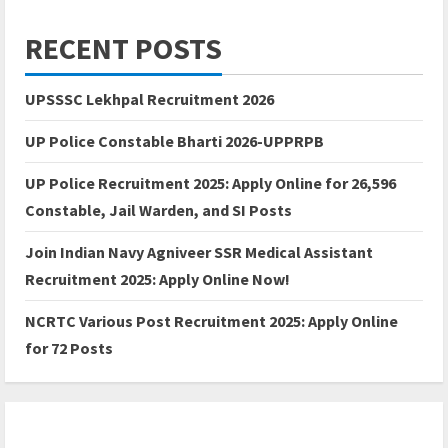
RECENT POSTS
UPSSSC Lekhpal Recruitment 2026
UP Police Constable Bharti 2026-UPPRPB
UP Police Recruitment 2025: Apply Online for 26,596
Constable, Jail Warden, and SI Posts
Join Indian Navy Agniveer SSR Medical Assistant
Recruitment 2025: Apply Online Now!
NCRTC Various Post Recruitment 2025: Apply Online
for 72 Posts