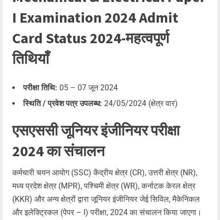
I Examination 2024 Admit
Card Status 2024-महत्वपूर्ण
तिथियाँ
परीक्षा तिथि:
05 – 07 जून 2024
स्थिति / प्रवेश पत्र उपलब्ध:
24/05/2024 (क्षेत्र वार)
एसएससी जूनियर इंजीनियर परीक्षा
2024 का संचालन
कर्मचारी चयन आयोग (SSC) केंद्रीय क्षेत्र (CR), उत्तरी क्षेत्र (NR),
मध्य प्रदेश क्षेत्र (MPR), पश्चिमी क्षेत्र (WR), कर्नाटक केरल क्षेत्र
(KKR) और अन्य क्षेत्रों द्वारा जूनियर इंजीनियर जेई सिविल, मैकेनिकल
और इलेक्ट्रिकल (पेपर – I) परीक्षा, 2024 का संचालन किया जाएगा।