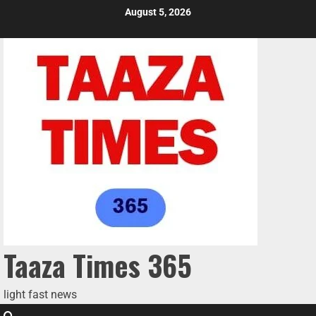
August 5, 2026
Taaza Times 365
light fast news