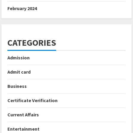
February 2024
CATEGORIES
Admission
Admit card
Business
Certificate Verification
Current Affairs
Entertainment