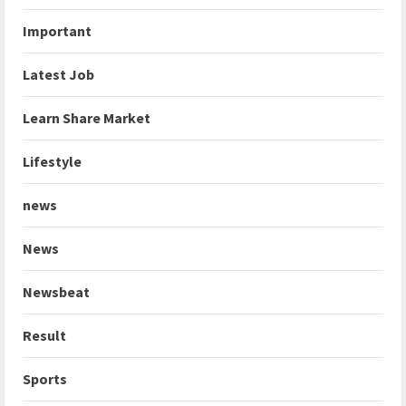
Important
Latest Job
Learn Share Market
Lifestyle
news
News
Newsbeat
Result
Sports