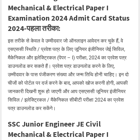
Mechanical & Electrical Paper I
Examination 2024 Admit Card Status
2024-पहला तरीका:
इस तरीके से केवल वे उम्मीदवार जो ऑनलाइन आवेदन कर चुके हैं, वे
एसएससी स्थिति / प्रवेश पत्र के लिए जूनियर इंजीनियर जेई सिविल,
मैकेनिकल और इलेक्ट्रिकल (पेपर – I) परीक्षा, 2024 का प्रवेश पत्र
डाउनलोड कर सकते हैं। प्रवेश पत्र डाउनलोड करने के लिए,
उम्मीदवार के पास पंजीकरण संख्या और जन्म तिथि होनी चाहिए। इन दो
चीजों को पोर्टल पर दर्ज करने के बाद, आपको खोज करनी होगी, आपकी
जानकारी दिखनी शुरू हो जाएगी और आप एसएससी जूनियर इंजीनियर
सिविल / इलेक्ट्रिकल / मैकेनिकल सीबीटी परीक्षा 2024 का प्रवेश
पत्र डाउनलोड कर सकेंगे।
SSC Junior Engineer JE Civil
Mechanical & Electrical Paper I