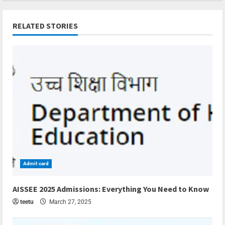
RELATED STORIES
Admit card
4 min read
AISSEE 2025 Admissions: Everything You Need to Know
teetu
March 27, 2025