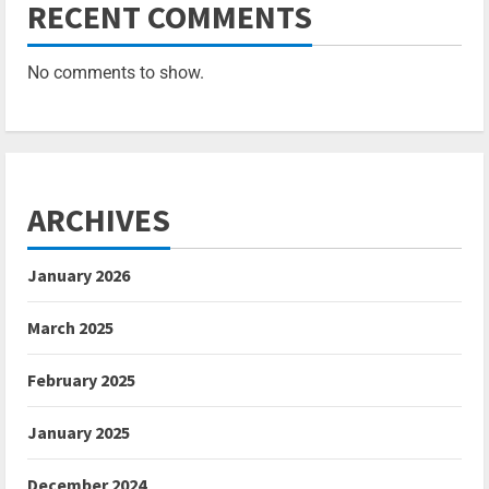
RECENT COMMENTS
No comments to show.
ARCHIVES
January 2026
March 2025
February 2025
January 2025
December 2024