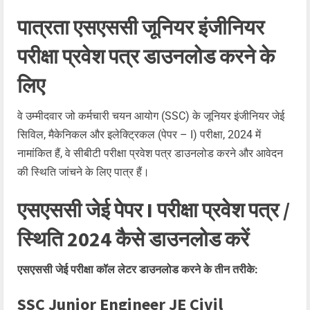
पात्रता एसएससी जूनियर इंजीनियर
परीक्षा प्रवेश पत्र डाउनलोड करने के
लिए
वे उम्मीदवार जो कर्मचारी चयन आयोग (SSC) के जूनियर इंजीनियर जेई
सिविल, मैकेनिकल और इलेक्ट्रिकल (पेपर – I) परीक्षा, 2024 में
नामांकित हैं, वे सीबीटी परीक्षा प्रवेश पत्र डाउनलोड करने और आवेदन
की स्थिति जांचने के लिए पात्र हैं।
एसएससी जेई पेपर I परीक्षा प्रवेश पत्र /
स्थिति 2024 कैसे डाउनलोड करें
एसएससी जेई परीक्षा कॉल लेटर डाउनलोड करने के तीन तरीके:
SSC Junior Engineer JE Civil