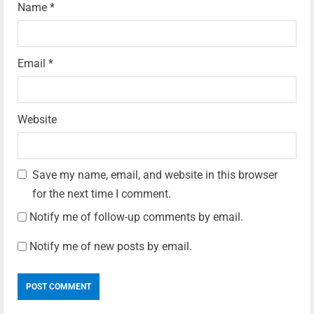
Name
*
Email
*
Website
Save my name, email, and website in this browser
for the next time I comment.
Notify me of follow-up comments by email.
Notify me of new posts by email.