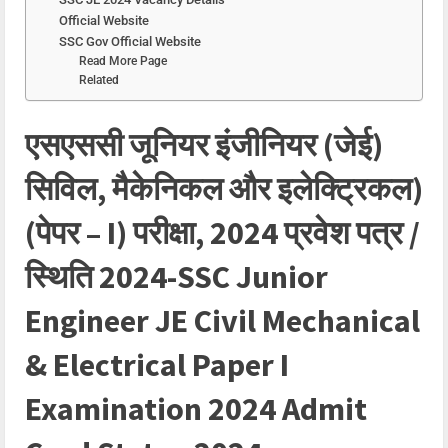
Official Website
SSC Gov Official Website
Read More Page
Related
एसएससी जूनियर इंजीनियर (जेई)
सिविल, मैकेनिकल और इलेक्ट्रिकल)
(पेपर – I) परीक्षा, 2024 प्रवेश पत्र /
स्थिति 2024-SSC Junior
Engineer JE Civil Mechanical
& Electrical Paper I
Examination 2024 Admit