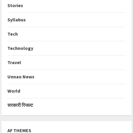
Stories
Syllabus
Tech
Technology
Travel
Unnao News
World
सरकारी रिजल्ट
AF THEMES