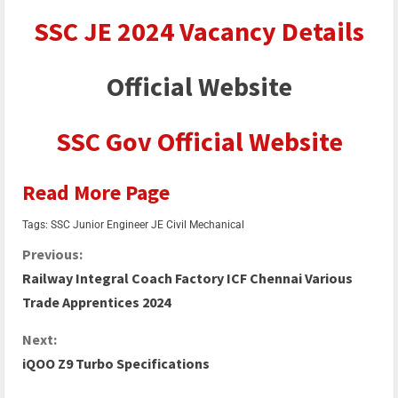
SSC JE 2024 Vacancy Details
Official Website
SSC Gov Official Website
Read More Page
Tags:
SSC Junior Engineer JE Civil Mechanical
Previous:
Railway Integral Coach Factory ICF Chennai Various
Trade Apprentices 2024
Next:
iQOO Z9 Turbo Specifications