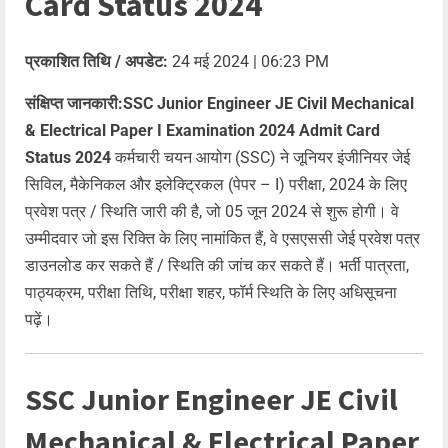
Card Status 2024
प्रकाशित तिथि / अपडेट:
24 मई 2024 | 06:23 PM
संक्षिप्त जानकारी:SSC Junior Engineer JE Civil Mechanical
& Electrical Paper I Examination 2024 Admit Card
Status 2024
कर्मचारी चयन आयोग (SSC) ने जूनियर इंजीनियर जेई
सिविल, मैकेनिकल और इलेक्ट्रिकल (पेपर – I) परीक्षा, 2024 के लिए
प्रवेश पत्र / स्थिति जारी की है, जो 05 जून 2024 से शुरू होगी। वे
उम्मीदवार जो इस रिक्ति के लिए नामांकित हैं, वे एसएससी जेई प्रवेश पत्र
डाउनलोड कर सकते हैं / स्थिति की जांच कर सकते हैं। भर्ती पात्रता,
पाठ्यक्रम, परीक्षा तिथि, परीक्षा शहर, फॉर्म स्थिति के लिए अधिसूचना
पढ़ें।
SSC Junior Engineer JE Civil
Mechanical & Electrical Paper