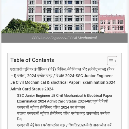
SSC Junior Engineer JE Civil Mechanical
Table of Contents
एसएससी जूनियर इंजीनियर (जेई) सिविल, मैकेनिकल और इलेक्ट्रिकल) (पेपर
– I) परीक्षा, 2024 प्रवेश पत्र / स्थिति 2024-SSC Junior Engineer
JE Civil Mechanical & Electrical Paper I Examination 2024
Admit Card Status 2024
SSC Junior Engineer JE Civil Mechanical & Electrical Paper I
Examination 2024 Admit Card Status 2024-महत्वपूर्ण तिथियाँ
एसएससी जूनियर इंजीनियर परीक्षा 2024 का संचालन
पात्रता एसएससी जूनियर इंजीनियर परीक्षा प्रवेश पत्र डाउनलोड करने के
लिए
एसएससी जेई पेपर I परीक्षा प्रवेश पत्र / स्थिति 2024 कैसे डाउनलोड करें