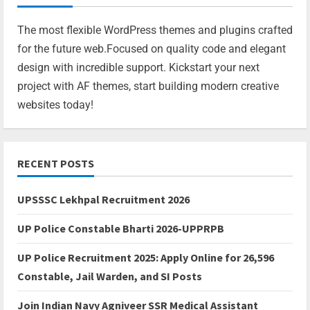
The most flexible WordPress themes and plugins crafted
for the future web.Focused on quality code and elegant
design with incredible support. Kickstart your next
project with AF themes, start building modern creative
websites today!
RECENT POSTS
UPSSSC Lekhpal Recruitment 2026
UP Police Constable Bharti 2026-UPPRPB
UP Police Recruitment 2025: Apply Online for 26,596
Constable, Jail Warden, and SI Posts
Join Indian Navy Agniveer SSR Medical Assistant