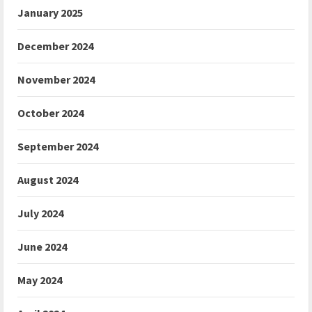
January 2025
December 2024
November 2024
October 2024
September 2024
August 2024
July 2024
June 2024
May 2024