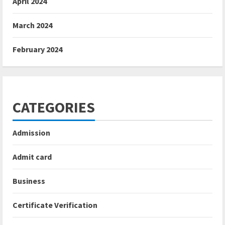
April 2024
March 2024
February 2024
CATEGORIES
Admission
Admit card
Business
Certificate Verification