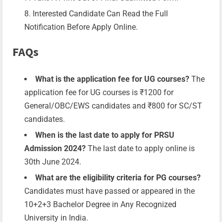
Interested Candidate Can Read the Full
Notification Before Apply Online.
FAQs
What is the application fee for UG courses?
The
application fee for UG courses is ₹1200 for
General/OBC/EWS candidates and ₹800 for SC/ST
candidates.
When is the last date to apply for PRSU
Admission 2024?
The last date to apply online is
30th June 2024.
What are the eligibility criteria for PG courses?
Candidates must have passed or appeared in the
10+2+3 Bachelor Degree in Any Recognized
University in India.