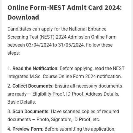
Online Form-NEST Admit Card 2024:
Download
Candidates can apply for the National Entrance
Screening Test (NEST) 2024 Admission Online Form
between 03/04/2024 to 31/05/2024. Follow these
steps:
Read the Notification
: Before applying, read the NEST
Integrated M.Sc. Course Online Form 2024 notification.
Collect Documents
: Ensure all necessary documents
are ready – Eligibility Proof, ID Proof, Address Details,
Basic Details.
Scan Documents
: Have scanned copies of required
documents – Photo, Signature, ID Proof, etc.
Preview Form
: Before submitting the application,