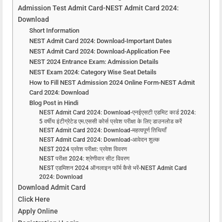
Admission Test Admit Card-NEST Admit Card 2024:
Download
Short Information
NEST Admit Card 2024: Download-Important Dates
NEST Admit Card 2024: Download-Application Fee
NEST 2024 Entrance Exam: Admission Details
NEST Exam 2024: Category Wise Seat Details
How to Fill NEST Admission 2024 Online Form-NEST Admit
Card 2024: Download
Blog Post in Hindi
NEST Admit Card 2024: Download-एनईएसटी एडमिट कार्ड 2024:
5 वर्षीय इंटीग्रेटेड एम.एससी कोर्स प्रवेश परीक्षा के लिए डाउनलोड करें
NEST Admit Card 2024: Download-महत्वपूर्ण तिथियाँ
NEST Admit Card 2024: Download-आवेदन शुल्क
NEST 2024 प्रवेश परीक्षा: प्रवेश विवरण
NEST परीक्षा 2024: श्रेणीवार सीट विवरण
NEST एडमिशन 2024 ऑनलाइन फॉर्म कैसे भरें-NEST Admit Card
2024: Download
Download Admit Card
Click Here
Apply Online