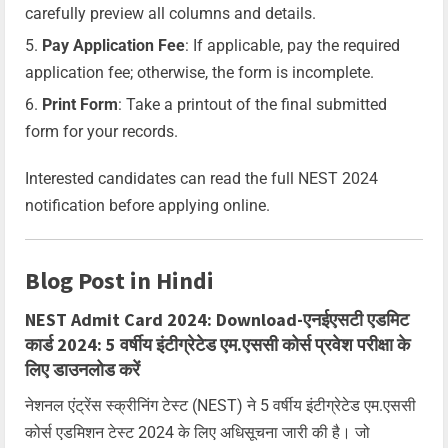
carefully preview all columns and details.
Pay Application Fee
: If applicable, pay the required
application fee; otherwise, the form is incomplete.
Print Form
: Take a printout of the final submitted
form for your records.
Interested candidates can read the full NEST 2024
notification before applying online.
Blog Post in Hindi
NEST Admit Card 2024: Download-एनईएसटी एडमिट
कार्ड 2024: 5 वर्षीय इंटीग्रेटेड एम.एससी कोर्स प्रवेश परीक्षा के
लिए डाउनलोड करें
नेशनल एंट्रेंस स्क्रीनिंग टेस्ट (NEST) ने 5 वर्षीय इंटीग्रेटेड एम.एससी
कोर्स एडमिशन टेस्ट 2024 के लिए अधिसूचना जारी की है। जो