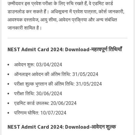
उम्मीदवार इस प्रवेश परीक्षा के लिए रुचि रखते हैं, वे एडमिट कार्ड
डाउनलोड कर सकते हैं। अधिसूचना में प्रवेश पात्रता, कोर्स जानकारी,
आवश्यक दस्तावेज, आयु सीमा, आवेदन प्रक्रिया और अन्य संबंधित
जानकारी शामिल है।
NEST Admit Card 2024: Download-महत्वपूर्ण तिथियाँ
आवेदन शुरू: 03/04/2024
ऑनलाइन आवेदन की अंतिम तिथि: 31/05/2024
परीक्षा शुल्क भुगतान की अंतिम तिथि: 31/05/2024
परीक्षा तिथि: 30/06/2024
एडमिट कार्ड उपलब्ध: 20/06/2024
परिणाम घोषित: 10/07/2024
NEST Admit Card 2024: Download-आवेदन शुल्क