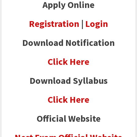
Apply Online
Registration
|
Login
Download Notification
Click Here
Download Syllabus
Click Here
Official Website