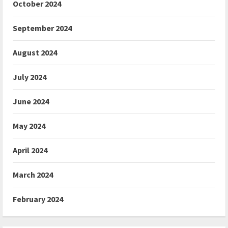
October 2024
September 2024
August 2024
July 2024
June 2024
May 2024
April 2024
March 2024
February 2024