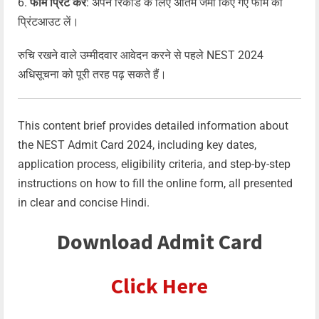
फॉर्म प्रिंट करें
: अपने रिकॉर्ड के लिए अंतिम जमा किए गए फॉर्म का
प्रिंटआउट लें।
रुचि रखने वाले उम्मीदवार आवेदन करने से पहले NEST 2024
अधिसूचना को पूरी तरह पढ़ सकते हैं।
This content brief provides detailed information about
the NEST Admit Card 2024, including key dates,
application process, eligibility criteria, and step-by-step
instructions on how to fill the online form, all presented
in clear and concise Hindi.
Download Admit Card
Click Here