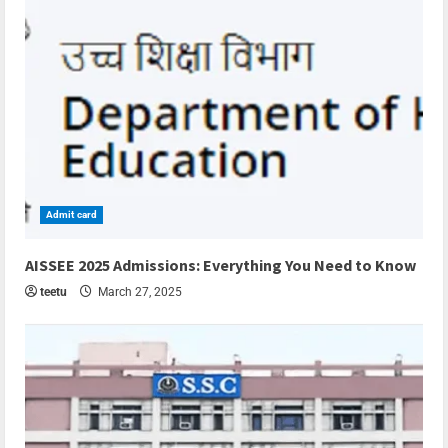
Admit card
4 min read
AISSEE 2025 Admissions: Everything You Need to Know
teetu
March 27, 2025