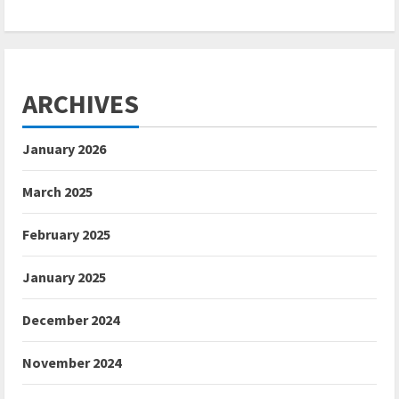
ARCHIVES
January 2026
March 2025
February 2025
January 2025
December 2024
November 2024