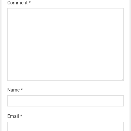
Comment
*
Name
*
Email
*