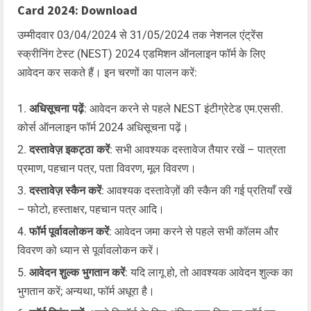
Card 2024: Download
उम्मीदवार 03/04/2024 से 31/05/2024 तक नेशनल एंट्रेंस
स्क्रीनिंग टेस्ट (NEST) 2024 एडमिशन ऑनलाइन फॉर्म के लिए
आवेदन कर सकते हैं। इन चरणों का पालन करें:
अधिसूचना पढ़ें
: आवेदन करने से पहले NEST इंटीग्रेटेड एम.एससी.
कोर्स ऑनलाइन फॉर्म 2024 अधिसूचना पढ़ें।
दस्तावेज़ इकट्ठा करें
: सभी आवश्यक दस्तावेज तैयार रखें – पात्रता
प्रमाण, पहचान पत्र, पता विवरण, मूल विवरण।
दस्तावेज़ स्कैन करें
: आवश्यक दस्तावेज़ों की स्कैन की गई प्रतियाँ रखें
– फोटो, हस्ताक्षर, पहचान पत्र आदि।
फॉर्म पूर्वावलोकन करें
: आवेदन जमा करने से पहले सभी कॉलम और
विवरण को ध्यान से पूर्वावलोकन करें।
आवेदन शुल्क भुगतान करें
: यदि लागू हो, तो आवश्यक आवेदन शुल्क का
भुगतान करें; अन्यथा, फॉर्म अधूरा है।