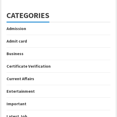
CATEGORIES
Admission
Admit card
Business
Certificate Verification
Current Affairs
Entertainment
Important
Latest Job