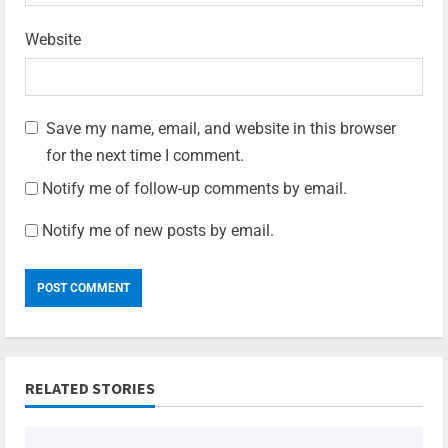
Website
Save my name, email, and website in this browser
for the next time I comment.
Notify me of follow-up comments by email.
Notify me of new posts by email.
RELATED STORIES