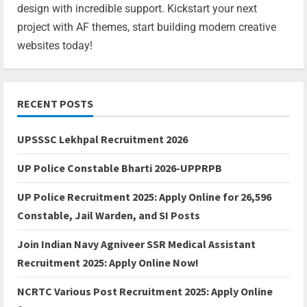
design with incredible support. Kickstart your next
project with AF themes, start building modern creative
websites today!
RECENT POSTS
UPSSSC Lekhpal Recruitment 2026
UP Police Constable Bharti 2026-UPPRPB
UP Police Recruitment 2025: Apply Online for 26,596
Constable, Jail Warden, and SI Posts
Join Indian Navy Agniveer SSR Medical Assistant
Recruitment 2025: Apply Online Now!
NCRTC Various Post Recruitment 2025: Apply Online