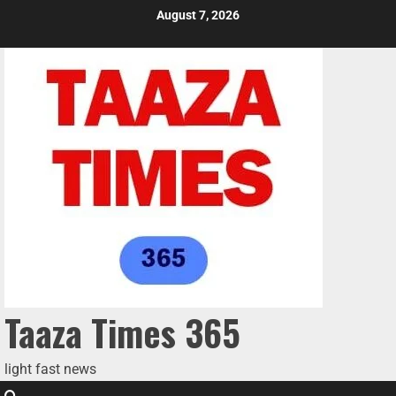
August 7, 2026
Taaza Times 365
light fast news