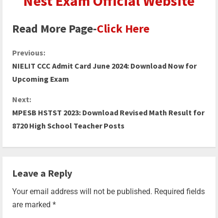
Nest Exam Official Website
Read More Page-
Click Here
Previous:
NIELIT CCC Admit Card June 2024: Download Now for
Upcoming Exam
Next:
MPESB HSTST 2023: Download Revised Math Result for
8720 High School Teacher Posts
Leave a Reply
Your email address will not be published.
Required fields
are marked
*