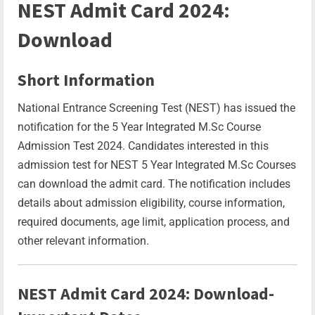
NEST Admit Card 2024:
Download
Short Information
National Entrance Screening Test (NEST) has issued the
notification for the 5 Year Integrated M.Sc Course
Admission Test 2024. Candidates interested in this
admission test for NEST 5 Year Integrated M.Sc Courses
can download the admit card. The notification includes
details about admission eligibility, course information,
required documents, age limit, application process, and
other relevant information.
NEST Admit Card 2024: Download-