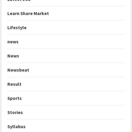
Learn Share Market
Lifestyle
news
News
Newsbeat
Result
Sports
Stories
Syllabus