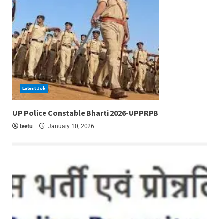
Latest Job
6 min read
UP Police Constable Bharti 2026-UPPRPB
teetu
January 10, 2026