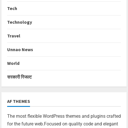
Tech
Technology
Travel
Unnao News
World
सरकारी रिजल्ट
AF THEMES
The most flexible WordPress themes and plugins crafted
for the future web.Focused on quality code and elegant