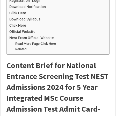
Registration | Login
Download Notification
Click Here
Download Syllabus
Click Here
Official Website
Nest Exam Official Website
Read More Page-Click Here
Related
Content Brief for National
Entrance Screening Test NEST
Admissions 2024 for 5 Year
Integrated MSc Course
Admission Test Admit Card-