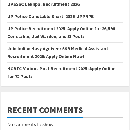
UPSSSC Lekhpal Recruitment 2026
UP Police Constable Bharti 2026-UPPRPB
UP Police Recruitment 2025: Apply Online for 26,596
Constable, Jail Warden, and SI Posts
Join Indian Navy Agniveer SSR Medical Assistant
Recruitment 2025: Apply Online Now!
NCRTC Various Post Recruitment 2025: Apply Online
for 72 Posts
RECENT COMMENTS
No comments to show.