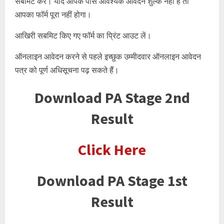
सबमिट करें। यदि आपके पास आवश्यक आवेदन शुल्क नहीं है तो
आपका फॉर्म पूरा नहीं होगा।
आखिरी सबमिट किए गए फॉर्म का प्रिंट आउट लें।
ऑनलाइन आवेदन करने से पहले इच्छुक उम्मीदवार ऑनलाइन आवेदन
पत्र को पूर्ण अधिसूचना पढ़ सकते हैं।
Download PA Stage 2nd
Result
Click Here
Download PA Stage 1st
Result