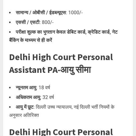
सामान्य / ओबीसी / ईडब्ल्यूएस
: 1000/-
एससी / एसटी
: 800/-
परीक्षा शुल्क का भुगतान केवल डेबिट कार्ड, क्रेडिट कार्ड, नेट
बैंकिंग के माध्यम से ही करें
Delhi High Court Personal
Assistant PA-आयु सीमा
न्यूनतम आयु
: 18 वर्ष
अधिकतम आयु
: 32 वर्ष
आयु में छूट
: दिल्ली उच्च न्यायालय, नई दिल्ली भर्ती नियमों के
अनुसार अतिरिक्त
Delhi High Court Personal