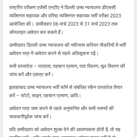
राष्ट्रीय परीक्षण एजेंसी एनटीए ने दिल्ली उच्च न्यायालय डीएचसी
व्यक्तिगत सहायक और वरिष्ठ व्यक्तिगत सहायक भर्ती परीक्षा 2023
आयोजित की। उम्मीदवार 06 मार्च 2023 से 31 मार्च 2023 तक
ऑनलाइन आवेदन कर सकते हैं।
उम्मीदवार डिल्ली उच्च न्यायालय की नवीनतम करियर नौकरियों में भर्ती
आवेदन पत्र में आवेदन करने से पहले अधिसूचना पढ़ें।
सभी दस्तावेज़ – पात्रता, पहचान प्रमाण, पता विवरण, मूल विवरण की
जांच करें और एकत्र करें।
इलाहाबाद उच्च न्यायालय भर्ती फॉर्म से संबंधित स्कैन दस्तावेज़ तैयार
करें – फोटो, साइन, पहचान प्रमाण, आदि।
आवेदन पत्र जमा करने से पहले अनुमानित और सभी स्तम्भों की
सावधानीपूर्वक जांच करें।
यदि उम्मीदवार को आवेदन शुल्क देने की आवश्यकता होती है, तो यह