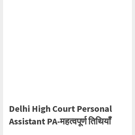
Delhi High Court Personal
Assistant PA-महत्वपूर्ण तिथियाँ