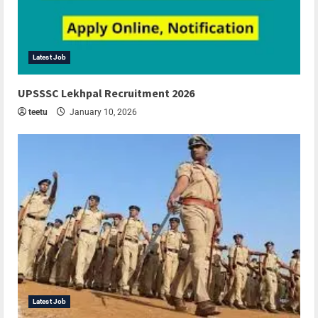
Latest Job
UPSSSC Lekhpal Recruitment 2026
teetu
January 10, 2026
Latest Job