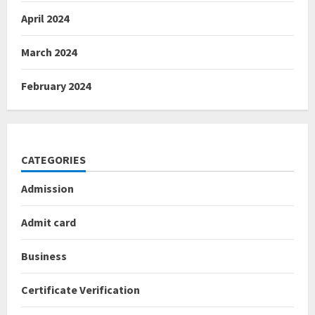
April 2024
March 2024
February 2024
CATEGORIES
Admission
Admit card
Business
Certificate Verification