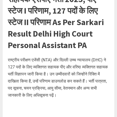
स्टेज I परिणाम, 127 पदों के लिए
स्टेज II परिणाम As Per Sarkari
Result Delhi High Court
Personal Assistant PA
राष्ट्रीय परीक्षण एजेंसी (NTA) और दिल्ली उच्च न्यायालय (DHC) ने
127 पदों के लिए व्यक्तिगत सहायक पीए और वरिष्ठ व्यक्तिगत सहायक
भर्ती विज्ञापन जारी किया है। उन उम्मीदवारों को जिन्होंने रिक्ति में
दाखिला किया है, उन्हें परिणाम डाउनलोड कर सकते हैं। भर्ती पात्रता,
पद सूचना, चयन प्रक्रिया, आयु सीमा, वेतनमान और अन्य सभी
जानकारी के लिए अधिसूचना पढ़ें।