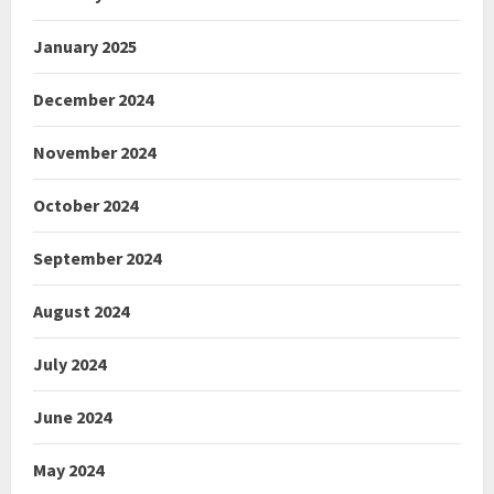
January 2025
December 2024
November 2024
October 2024
September 2024
August 2024
July 2024
June 2024
May 2024