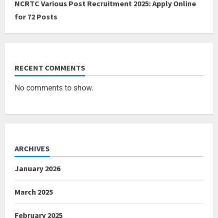
NCRTC Various Post Recruitment 2025: Apply Online
for 72 Posts
RECENT COMMENTS
No comments to show.
ARCHIVES
January 2026
March 2025
February 2025