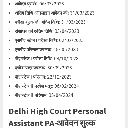
आवेदन प्रारंभ
: 06/03/2023
अंतिम तिथि ऑनलाइन आवेदन की
: 31/03/2023
परीक्षा शुल्क की अंतिम तिथि
: 31/03/2023
संशोधन की अंतिम तिथि
: 03/04/2023
एसपीए स्टेज I परीक्षा तिथि
: 02/07/2023
एसपीए परिणाम उपलब्ध
: 18/08/2023
पीए स्टेज I परीक्षा तिथि
: 08/10/2023
प्रवेश पत्र उपलब्ध
: 30/09/2023
पीए स्टेज I परिणाम
: 22/12/2023
पीए स्टेज II प्रवेश पत्र
: 06/02/2024
पीए स्टेज II परिणाम
: 05/04/2024
Delhi High Court Personal
Assistant PA-आवेदन शुल्क