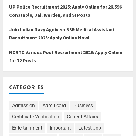
UP Police Recruitment 2025: Apply Online for 26,596
Constable, Jail Warden, and SI Posts
Join Indian Navy Agniveer SSR Medical Assistant
Recruitment 2025: Apply Online Now!
NCRTC Various Post Recruitment 2025: Apply Online
for 72 Posts
CATEGORIES
Admission
Admit card
Business
Certificate Verification
Current Affairs
Entertainment
Important
Latest Job