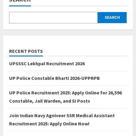
SEARCH
RECENT POSTS
UPSSSC Lekhpal Recruitment 2026
UP Police Constable Bharti 2026-UPPRPB
UP Police Recruitment 2025: Apply Online for 26,596
Constable, Jail Warden, and SI Posts
Join Indian Navy Agniveer SSR Medical Assistant
Recruitment 2025: Apply Online Now!