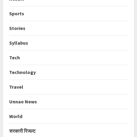
Sports
Stories
Syllabus
Tech
Technology
Travel
Unnao News
World
सरकारी रिजल्ट