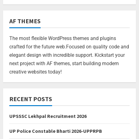
AF THEMES
The most flexible WordPress themes and plugins
crafted for the future web.Focused on quality code and
elegant design with incredible support. Kickstart your
next project with AF themes, start building modern
creative websites today!
RECENT POSTS
UPSSSC Lekhpal Recruitment 2026
UP Police Constable Bharti 2026-UPPRPB