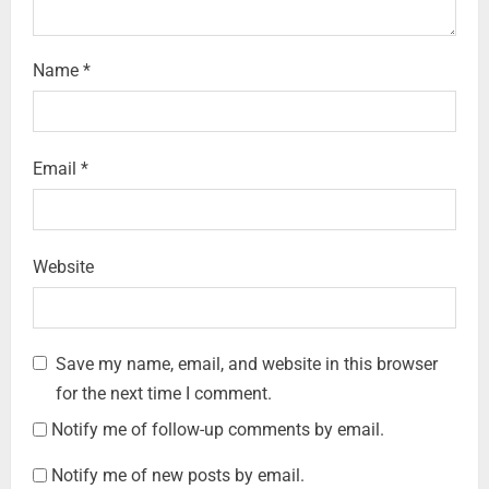
Name
*
Email
*
Website
Save my name, email, and website in this browser
for the next time I comment.
Notify me of follow-up comments by email.
Notify me of new posts by email.