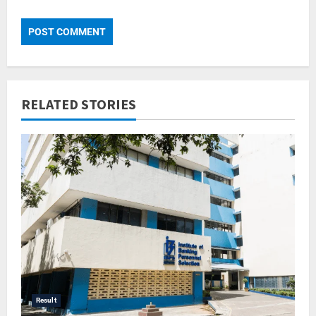
RELATED STORIES
Result