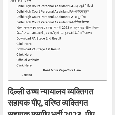
Assistant PA
Delhi High Court Personal Assistant PA-महत्वपूर्ण तिथियाँ
Delhi High Court Personal Assistant PA-आवेदन शुल्क
Delhi High Court Personal Assistant PA-आयु सीमा
Delhi High Court Personal Assistant PA-रिक्ति विवरण
दिल्ली उच्च न्यायालय पीए / एसपीए भर्ती 2023 की श्रेणीबद्ध रिक्ति विवरण
दिल्ली उच्च न्यायालय पीए / एसपीए ऑनलाइन फॉर्म कैसे भरें 2023
Download PA Stage 2nd Result
Click Here
Download PA Stage 1st Result
Click Here
Official Website
Click Here
Read More Page-Click Here
Related
दिल्ली उच्च न्यायालय व्यक्तिगत
सहायक पीए, वरिष्ठ व्यक्तिगत
सहायक एसपीए भर्ती 2023, पीए