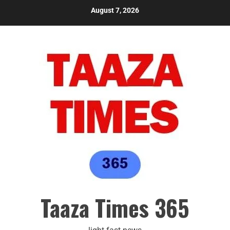
August 7, 2026
Taaza Times 365