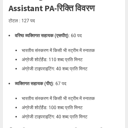
Assistant PA-रिक्ति विवरण
टोटल : 127 पद
वरिष्ठ व्यक्तिगत सहायक (एसपीए)
: 60 पद
भारतीय संस्करण में किसी भी स्ट्रीम में स्नातक
अंग्रेजी शोर्टहैंड: 110 शब्द प्रति मिनट
अंग्रेजी टाइपराइटिंग: 40 शब्द प्रति मिनट
व्यक्तिगत सहायक (पीए)
: 67 पद
भारतीय संस्करण में किसी भी स्ट्रीम में स्नातक
अंग्रेजी शोर्टहैंड: 100 शब्द प्रति मिनट
अंग्रेजी टाइपराइटिंग: 40 शब्द प्रति मिनट