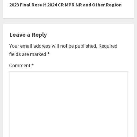
2023 Final Result 2024 CR MPR NR and Other Region
Leave a Reply
Your email address will not be published.
Required
fields are marked
*
Comment
*