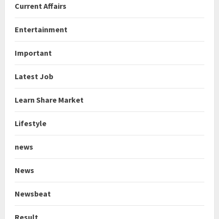
Current Affairs
Entertainment
Important
Latest Job
Learn Share Market
Lifestyle
news
News
Newsbeat
Result