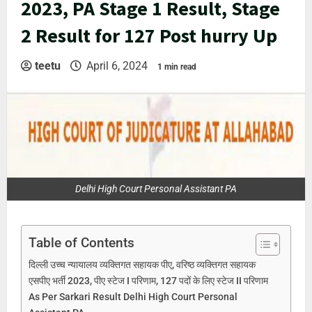
2023, PA Stage 1 Result, Stage
2 Result for 127 Post hurry Up
teetu
April 6, 2024
1 min read
Delhi High Court Personal Assistant PA
Table of Contents
दिल्ली उच्च न्यायालय व्यक्तिगत सहायक पीए, वरिष्ठ व्यक्तिगत सहायक
एसपीए भर्ती 2023, पीए स्टेज I परिणाम, 127 पदों के लिए स्टेज II परिणाम
As Per Sarkari Result Delhi High Court Personal