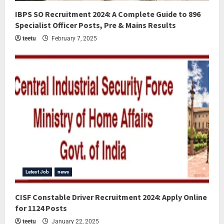
IBPS SO Recruitment 2024: A Complete Guide to 896
Specialist Officer Posts, Pre & Mains Results
teetu
February 7, 2025
Latest Job
news
CISF Constable Driver Recruitment 2024: Apply Online
for 1124 Posts
teetu
January 22, 2025