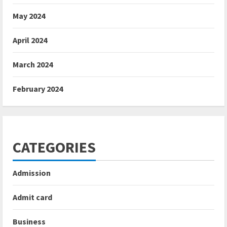
May 2024
April 2024
March 2024
February 2024
CATEGORIES
Admission
Admit card
Business