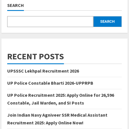
SEARCH
SEARCH
RECENT POSTS
UPSSSC Lekhpal Recruitment 2026
UP Police Constable Bharti 2026-UPPRPB
UP Police Recruitment 2025: Apply Online for 26,596
Constable, Jail Warden, and SI Posts
Join Indian Navy Agniveer SSR Medical Assistant
Recruitment 2025: Apply Online Now!