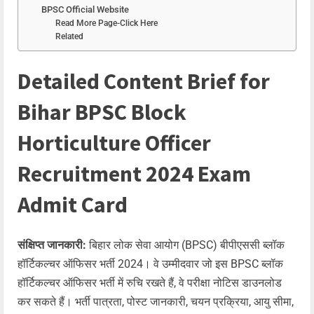
BPSC Official Website
Read More Page-Click Here
Related
Detailed Content Brief for
Bihar BPSC Block
Horticulture Officer
Recruitment 2024 Exam
Admit Card
संक्षिप्त जानकारी:
बिहार लोक सेवा आयोग (BPSC) बीपीएससी ब्लॉक
हॉर्टिकल्चर ऑफिसर भर्ती 2024। वे उम्मीदवार जो इस BPSC ब्लॉक
हॉर्टिकल्चर ऑफिसर भर्ती में रुचि रखते हैं, वे परीक्षा नोटिस डाउनलोड
कर सकते हैं। भर्ती पात्रता, पोस्ट जानकारी, चयन प्रक्रिया, आयु सीमा,