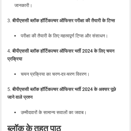
जानकारी।
बीपीएससी ब्लॉक हॉर्टिकल्चर ऑफिसर परीक्षा की तैयारी के टिप्स
परीक्षा की तैयारी के लिए महत्वपूर्ण टिप्स और संसाधन।
बीपीएससी ब्लॉक हॉर्टिकल्चर ऑफिसर भर्ती 2024 के लिए चयन
प्रक्रिया
चयन प्रक्रिया का चरण-दर-चरण विवरण।
बीपीएससी ब्लॉक हॉर्टिकल्चर ऑफिसर भर्ती 2024 के अक्सर पूछे
जाने वाले प्रश्न
उम्मीदवारों के सामान्य सवालों का जवाब।
ब्लॉक के तहत पाठ