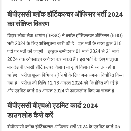
बीपीएससी ब्लॉक हॉर्टिकल्चर ऑफिसर भर्ती 2024
का संक्षिप्त विवरण
बिहार लोक सेवा आयोग (BPSC) ने ब्लॉक हॉर्टिकल्चर ऑफिसर (BHO)
भर्ती 2024 के लिए अधिसूचना जारी की है। इस भर्ती के तहत कुल 318
पदों पर भर्ती की जाएगी। इच्छुक उम्मीदवार 01 मार्च 2024 से 21 मार्च
2024 तक ऑनलाइन आवेदन कर सकते हैं। इस भर्ती के लिए पात्रता
मानदंड बी.एससी हॉर्टिकल्चर विज्ञान या कृषि विज्ञान में स्नातक होना
चाहिए। परीक्षा शुल्क विभिन्न श्रेणियों के लिए अलग-अलग निर्धारित किया
गया है। परीक्षा की तिथि 12-13 अगस्त 2024 को निर्धारित की गई है
और एडमिट कार्ड 05 अगस्त 2024 से डाउनलोड किए जा सकते हैं।
बीपीएससी बीएचओ एडमिट कार्ड 2024
डाउनलोड कैसे करें
बीपीएससी ब्लॉक हॉर्टिकल्चर ऑफिसर भर्ती 2024 के एडमिट कार्ड 05