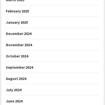
February 2025
January 2025
December 2024
November 2024
October 2024
September 2024
August 2024
July 2024
June 2024