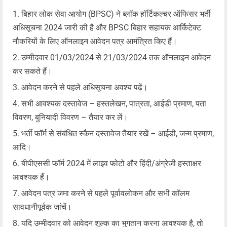
बिहार लोक सेवा आयोग (BPSC) ने ब्लॉक हॉर्टिकल्चर ऑफिसर भर्ती
अधिसूचना 2024 जारी की है और BPSC बिहार सहायक आर्किटेक्ट
नौकरियों के लिए ऑनलाइन आवेदन पत्र आमंत्रित किए हैं।
उम्मीदवार 01/03/2024 से 21/03/2024 तक ऑनलाइन आवेदन
कर सकते हैं।
आवेदन करने से पहले अधिसूचना अवश्य पढ़ें।
सभी आवश्यक दस्तावेज – हस्तलेखन, पात्रता, आईडी प्रमाण, पता
विवरण, बुनियादी विवरण – तैयार कर लें।
भर्ती फॉर्म से संबंधित स्कैन दस्तावेज तैयार रखें – आईडी, जन्म प्रमाण,
आदि।
बीपीएससी फॉर्म 2024 में लाइव फोटो और हिंदी/अंग्रेजी हस्ताक्षर
आवश्यक हैं।
आवेदन पत्र जमा करने से पहले पूर्वावलोकन और सभी कॉलम
सावधानीपूर्वक जांचें।
यदि उम्मीदवार को आवेदन शुल्क का भुगतान करना आवश्यक है, तो