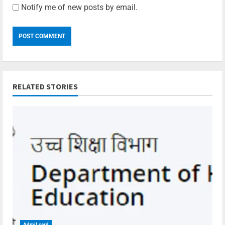
Notify me of new posts by email.
RELATED STORIES
Admit card