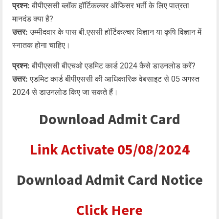
प्रश्न:
बीपीएससी ब्लॉक हॉर्टिकल्चर ऑफिसर भर्ती के लिए पात्रता
मानदंड क्या है?
उत्तर:
उम्मीदवार के पास बी.एससी हॉर्टिकल्चर विज्ञान या कृषि विज्ञान में
स्नातक होना चाहिए।
प्रश्न:
बीपीएससी बीएचओ एडमिट कार्ड 2024 कैसे डाउनलोड करें?
उत्तर:
एडमिट कार्ड बीपीएससी की आधिकारिक वेबसाइट से 05 अगस्त
2024 से डाउनलोड किए जा सकते हैं।
Download Admit Card
Link Activate 05/08/2024
Download Admit Card Notice
Click Here