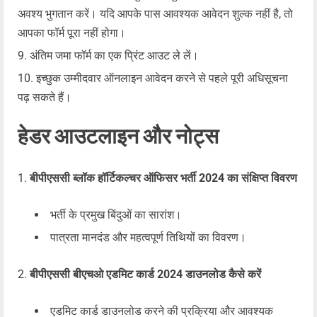
अवश्य भुगतान करें। यदि आपके पास आवश्यक आवेदन शुल्क नहीं है, तो
आपका फॉर्म पूरा नहीं होगा।
अंतिम जमा फॉर्म का एक प्रिंट आउट ले लें।
इच्छुक उम्मीदवार ऑनलाइन आवेदन करने से पहले पूरी अधिसूचना
पढ़ सकते हैं।
हेडर आउटलाइन और नोट्स
बीपीएससी ब्लॉक हॉर्टिकल्चर ऑफिसर भर्ती 2024 का संक्षिप्त विवरण
भर्ती के प्रमुख बिंदुओं का सारांश।
पात्रता मानदंड और महत्वपूर्ण तिथियों का विवरण।
बीपीएससी बीएचओ एडमिट कार्ड 2024 डाउनलोड कैसे करें
एडमिट कार्ड डाउनलोड करने की प्रक्रिया और आवश्यक