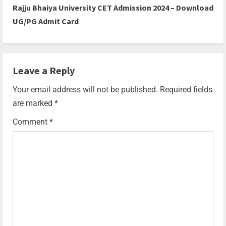
Rajju Bhaiya University CET Admission 2024 – Download
UG/PG Admit Card
Leave a Reply
Your email address will not be published.
Required fields
are marked
*
Comment
*