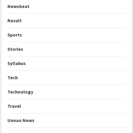
Newsbeat
Result
Sports
Stories
Syllabus
Tech
Technology
Travel
Unnao News