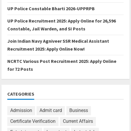
UP Police Constable Bharti 2026-UPPRPB
UP Police Recruitment 2025: Apply Online for 26,596
Constable, Jail Warden, and SI Posts
Join Indian Navy Agniveer SSR Medical Assistant
Recruitment 2025: Apply Online Now!
NCRTC Various Post Recruitment 2025: Apply Online
for 72 Posts
CATEGORIES
Admission
Admit card
Business
Certificate Verification
Current Affairs