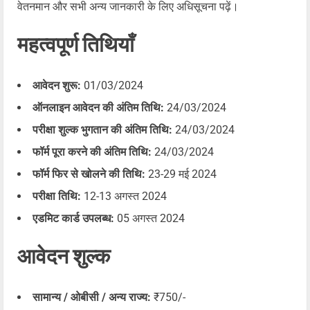
वेतनमान और सभी अन्य जानकारी के लिए अधिसूचना पढ़ें।
महत्वपूर्ण तिथियाँ
आवेदन शुरू:
01/03/2024
ऑनलाइन आवेदन की अंतिम तिथि:
24/03/2024
परीक्षा शुल्क भुगतान की अंतिम तिथि:
24/03/2024
फॉर्म पूरा करने की अंतिम तिथि:
24/03/2024
फॉर्म फिर से खोलने की तिथि:
23-29 मई 2024
परीक्षा तिथि:
12-13 अगस्त 2024
एडमिट कार्ड उपलब्ध:
05 अगस्त 2024
आवेदन शुल्क
सामान्य / ओबीसी / अन्य राज्य:
₹750/-