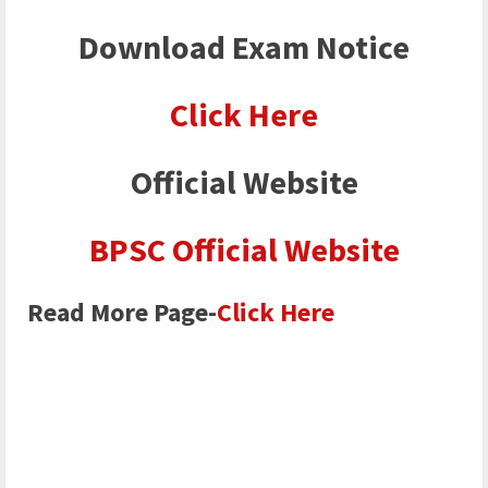
Download Exam Notice
Click Here
Official Website
BPSC Official Website
Read More Page-
Click Here