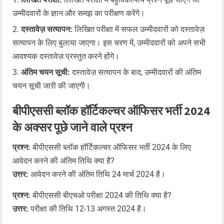
उम्मीदवारों के ज्ञान और समझ का परीक्षण करेंगे।
दस्तावेज़ सत्यापन:
लिखित परीक्षा में सफल उम्मीदवारों को दस्तावेज़
सत्यापन के लिए बुलाया जाएगा। इस चरण में, उम्मीदवारों को अपने सभी
आवश्यक दस्तावेज़ प्रस्तुत करने होंगे।
अंतिम चयन सूची:
दस्तावेज़ सत्यापन के बाद, उम्मीदवारों की अंतिम
चयन सूची जारी की जाएगी।
बीपीएससी ब्लॉक हॉर्टिकल्चर ऑफिसर भर्ती 2024
के अक्सर पूछे जाने वाले प्रश्न
प्रश्न:
बीपीएससी ब्लॉक हॉर्टिकल्चर ऑफिसर भर्ती 2024 के लिए
आवेदन करने की अंतिम तिथि क्या है?
उत्तर:
आवेदन करने की अंतिम तिथि 24 मार्च 2024 है।
प्रश्न:
बीपीएससी बीएचओ परीक्षा 2024 की तिथि क्या है?
उत्तर:
परीक्षा की तिथि 12-13 अगस्त 2024 है।