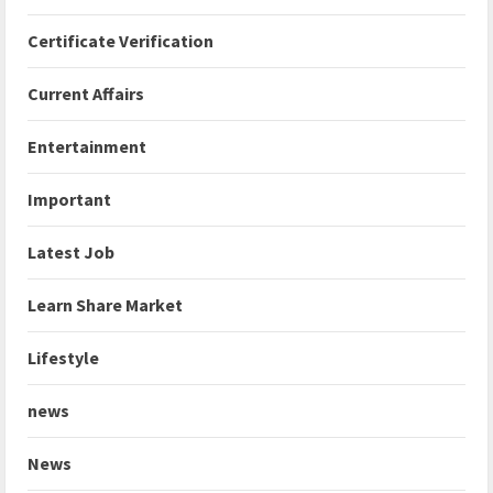
Certificate Verification
Current Affairs
Entertainment
Important
Latest Job
Learn Share Market
Lifestyle
news
News