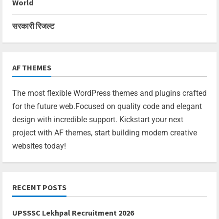
World
सरकारी रिजल्ट
AF THEMES
The most flexible WordPress themes and plugins crafted
for the future web.Focused on quality code and elegant
design with incredible support. Kickstart your next
project with AF themes, start building modern creative
websites today!
RECENT POSTS
UPSSSC Lekhpal Recruitment 2026