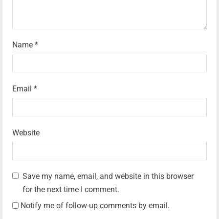
Name
*
Email
*
Website
Save my name, email, and website in this browser
for the next time I comment.
Notify me of follow-up comments by email.