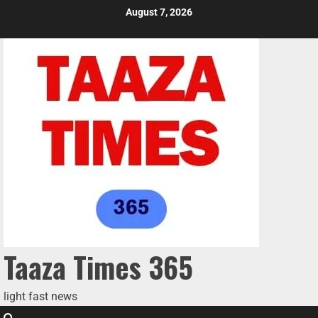
August 7, 2026
Taaza Times 365
light fast news