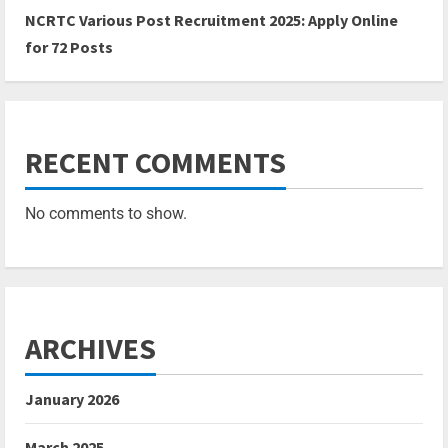
NCRTC Various Post Recruitment 2025: Apply Online
for 72 Posts
RECENT COMMENTS
No comments to show.
ARCHIVES
January 2026
March 2025