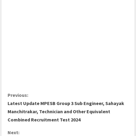
Previous:
Latest Update MPESB Group 3 Sub Engineer, Sahayak
Manchitrakar, Technician and Other Equivalent
Combined Recruitment Test 2024
Next: