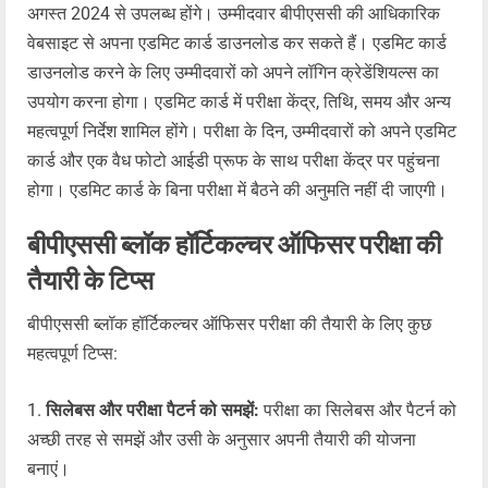
अगस्त 2024 से उपलब्ध होंगे। उम्मीदवार बीपीएससी की आधिकारिक
वेबसाइट से अपना एडमिट कार्ड डाउनलोड कर सकते हैं। एडमिट कार्ड
डाउनलोड करने के लिए उम्मीदवारों को अपने लॉगिन क्रेडेंशियल्स का
उपयोग करना होगा। एडमिट कार्ड में परीक्षा केंद्र, तिथि, समय और अन्य
महत्वपूर्ण निर्देश शामिल होंगे। परीक्षा के दिन, उम्मीदवारों को अपने एडमिट
कार्ड और एक वैध फोटो आईडी प्रूफ के साथ परीक्षा केंद्र पर पहुंचना
होगा। एडमिट कार्ड के बिना परीक्षा में बैठने की अनुमति नहीं दी जाएगी।
बीपीएससी ब्लॉक हॉर्टिकल्चर ऑफिसर परीक्षा की
तैयारी के टिप्स
बीपीएससी ब्लॉक हॉर्टिकल्चर ऑफिसर परीक्षा की तैयारी के लिए कुछ
महत्वपूर्ण टिप्स:
सिलेबस और परीक्षा पैटर्न को समझें:
परीक्षा का सिलेबस और पैटर्न को
अच्छी तरह से समझें और उसी के अनुसार अपनी तैयारी की योजना
बनाएं।