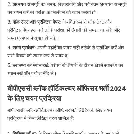
अध्ययन सामग्री का चयन:
विश्वसनीय और नवीनतम अध्ययन सामग्री
का चयन करें जो परीक्षा के सिलेबस को कवर करती हो।
मॉक टेस्ट और प्रैक्टिस पेपर:
नियमित रूप से मॉक टेस्ट और
प्रैक्टिस पेपर हल करें ताकि परीक्षा की तैयारी को समझा जा सके और
समय प्रबंधन में सुधार हो सके।
समय प्रबंधन:
अपनी पढ़ाई का समय सही तरीके से प्रबंधित करें और
सभी विषयों को समान रूप से समय दें।
स्वास्थ्य का ध्यान रखें:
परीक्षा की तैयारी के दौरान अपने स्वास्थ्य का
ध्यान रखें और पर्याप्त नींद लें।
बीपीएससी ब्लॉक हॉर्टिकल्चर ऑफिसर भर्ती 2024
के लिए चयन प्रक्रिया
बीपीएससी ब्लॉक हॉर्टिकल्चर ऑफिसर भर्ती 2024 के लिए चयन
प्रक्रिया में निम्नलिखित चरण शामिल हैं:
लिखित परीक्षा:
लिखित परीक्षा में बहुविकल्पीय प्रश्न पूछे जाएंगे जो