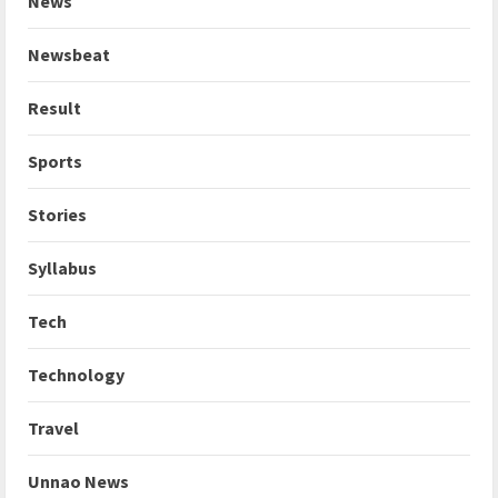
News
Newsbeat
Result
Sports
Stories
Syllabus
Tech
Technology
Travel
Unnao News