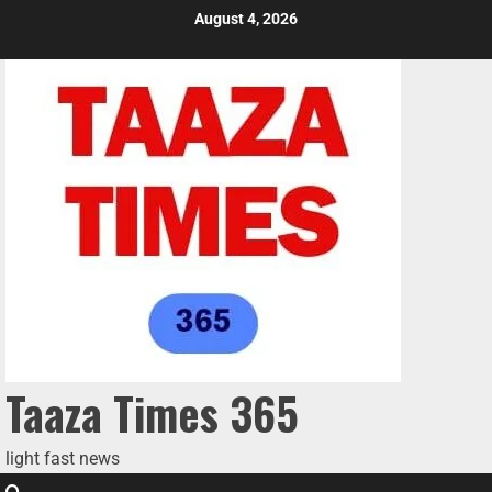
August 4, 2026
Taaza Times 365
light fast news