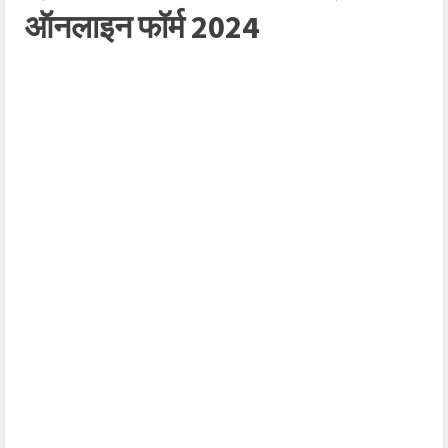
ऑनलाइन फॉर्म 2024