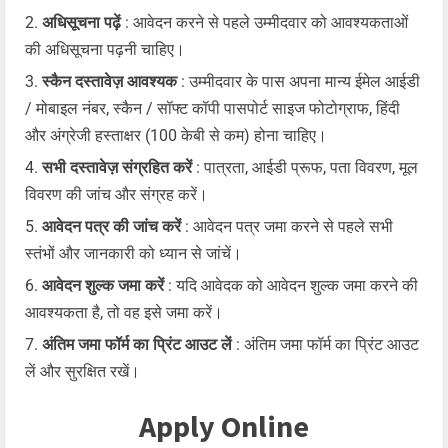
अधिसूचना पढ़ें
: आवेदन करने से पहले उम्मीदवार को आवश्यकताओं
की अधिसूचना पढ़नी चाहिए।
स्कैन दस्तावेज़ आवश्यक
: उम्मीदवार के पास अपना मान्य ईमेल आईडी
/ मोबाइल नंबर, स्कैन / सॉफ्ट कॉपी पासपोर्ट साइज फोटोग्राफ, हिंदी
और अंग्रेजी हस्ताक्षर (100 केबी से कम) होना चाहिए।
सभी दस्तावेज़ संग्रहित करें
: पात्रता, आईडी प्रूफ, पता विवरण, मूल
विवरण की जांच और संग्रह करें।
आवेदन पत्र की जांच करें
: आवेदन पत्र जमा करने से पहले सभी
स्तंभों और जानकारी को ध्यान से जांचें।
आवेदन शुल्क जमा करें
: यदि आवेदक को आवेदन शुल्क जमा करने की
आवश्यकता है, तो वह इसे जमा करें।
अंतिम जमा फॉर्म का प्रिंट आउट लें
: अंतिम जमा फॉर्म का प्रिंट आउट
लें और सुरक्षित रखें।
Apply Online