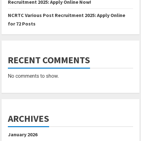
Recruitment 2025: Apply Online Now!
NCRTC Various Post Recruitment 2025: Apply Online
for 72 Posts
RECENT COMMENTS
No comments to show.
ARCHIVES
January 2026