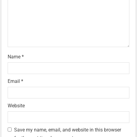
Name
*
Email
*
Website
Save my name, email, and website in this browser