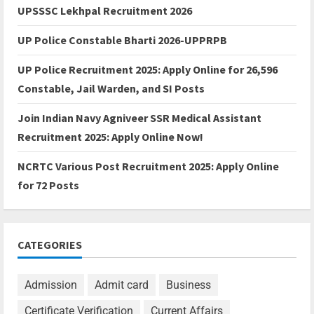
UPSSSC Lekhpal Recruitment 2026
UP Police Constable Bharti 2026-UPPRPB
UP Police Recruitment 2025: Apply Online for 26,596
Constable, Jail Warden, and SI Posts
Join Indian Navy Agniveer SSR Medical Assistant
Recruitment 2025: Apply Online Now!
NCRTC Various Post Recruitment 2025: Apply Online
for 72 Posts
CATEGORIES
Admission
Admit card
Business
Certificate Verification
Current Affairs