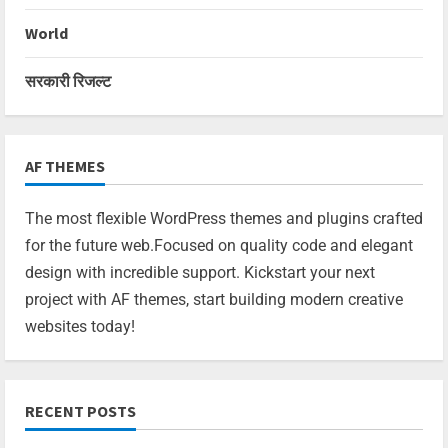
World
सरकारी रिजल्ट
AF THEMES
The most flexible WordPress themes and plugins crafted
for the future web.Focused on quality code and elegant
design with incredible support. Kickstart your next
project with AF themes, start building modern creative
websites today!
RECENT POSTS