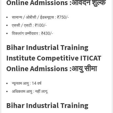
Online Admissions :आवेदन शुल्क
सामान्य / ओबीसी / ईडब्ल्यूएस : ₹750/-
एससी / एसटी : ₹100/-
विकलांग उम्मीदवार : ₹430/-
Bihar Industrial Training
Institute Competitive ITICAT
Online Admissions :आयु सीमा
न्यूनतम आयु : 14 वर्ष
अधिकतम आयु : नहीं लागू
Bihar Industrial Training