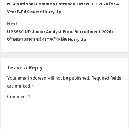
NTA National Common Entrance Test NCET 2024 for 4
Year B.Ed Course Hurry Up
Next:
UPSSSC UP Junior Analyst Food Recruitment 2024 :
ऑनलाइन आवेदन करें 417 पदों के लिए Hurry Up
Leave a Reply
Your email address will not be published.
Required fields
are marked
*
Comment
*