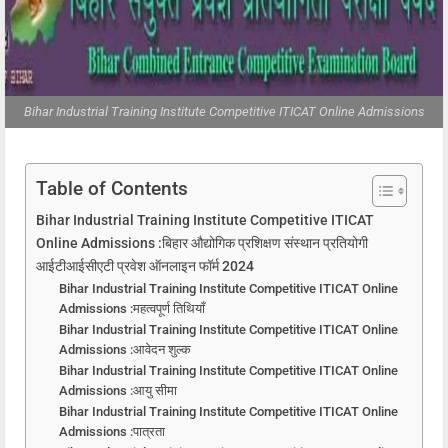
Bihar Industrial Training Institute Competitive ITICAT Online Admissions
Table of Contents
Bihar Industrial Training Institute Competitive ITICAT
Online Admissions :बिहार औद्योगिक प्रशिक्षण संस्थान प्रतियोगी
आईटीआईसीएटी प्रवेश ऑनलाइन फॉर्म 2024
Bihar Industrial Training Institute Competitive ITICAT Online
Admissions :महत्वपूर्ण तिथियाँ
Bihar Industrial Training Institute Competitive ITICAT Online
Admissions :आवेदन शुल्क
Bihar Industrial Training Institute Competitive ITICAT Online
Admissions :आयु सीमा
Bihar Industrial Training Institute Competitive ITICAT Online
Admissions :पात्रता