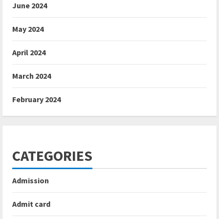
June 2024
May 2024
April 2024
March 2024
February 2024
CATEGORIES
Admission
Admit card