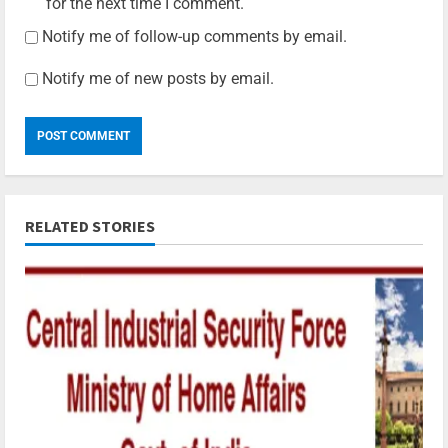
for the next time I comment.
Notify me of follow-up comments by email.
Notify me of new posts by email.
RELATED STORIES