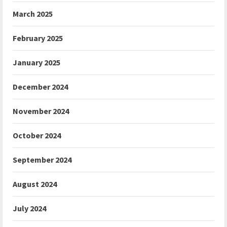
March 2025
February 2025
January 2025
December 2024
November 2024
October 2024
September 2024
August 2024
July 2024