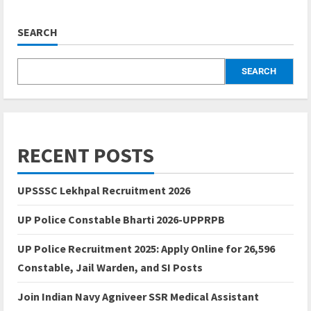
SEARCH
SEARCH
RECENT POSTS
UPSSSC Lekhpal Recruitment 2026
UP Police Constable Bharti 2026-UPPRPB
UP Police Recruitment 2025: Apply Online for 26,596
Constable, Jail Warden, and SI Posts
Join Indian Navy Agniveer SSR Medical Assistant