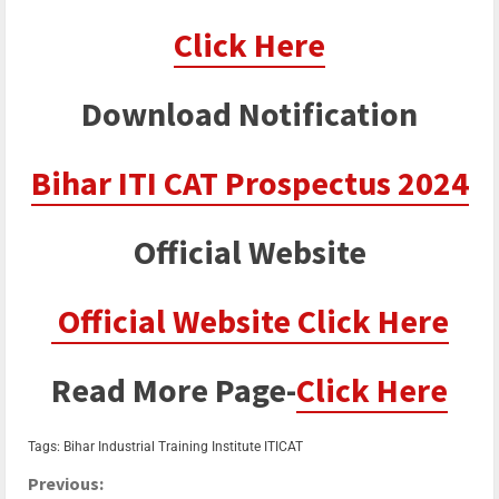
Click Here
Download Notification
Bihar ITI CAT Prospectus 2024
Official Website
Official Website Click Here
Read More Page-
Click Here
Tags:
Bihar Industrial Training Institute
ITICAT
Previous: