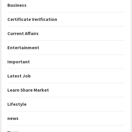
Business
Certificate Verification
Current Affairs
Entertainment
Important
Latest Job
Learn Share Market
Lifestyle
news