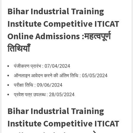
Bihar Industrial Training
Institute Competitive ITICAT
Online Admissions :महत्वपूर्ण
तिथियाँ
पंजीकरण प्रारंभ : 07/04/2024
ऑनलाइन आवेदन करने की अंतिम तिथि : 05/05/2024
परीक्षा तिथि : 09/06/2024
प्रवेश पत्र उपलब्ध : 28/05/2024
Bihar Industrial Training
Institute Competitive ITICAT