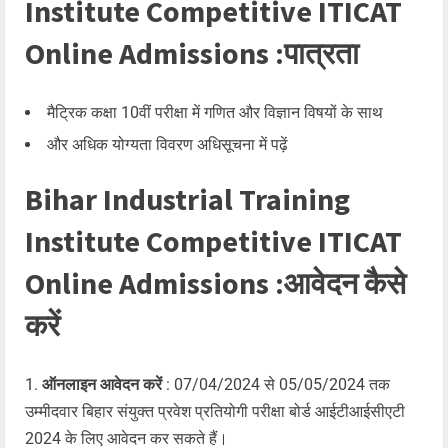
Institute Competitive ITICAT
Online Admissions :पात्रता
मैट्रिक कक्षा 10वीं परीक्षा में गणित और विज्ञान विषयों के साथ
और अधिक योग्यता विवरण अधिसूचना में पढ़ें
Bihar Industrial Training
Institute Competitive ITICAT
Online Admissions :आवेदन कैसे
करें
ऑनलाइन आवेदन करें
: 07/04/2024 से 05/05/2024 तक
उम्मीदवार बिहार संयुक्त प्रवेश प्रतियोगी परीक्षा बोर्ड आईटीआईसीएटी
2024 के लिए आवेदन कर सकते हैं।