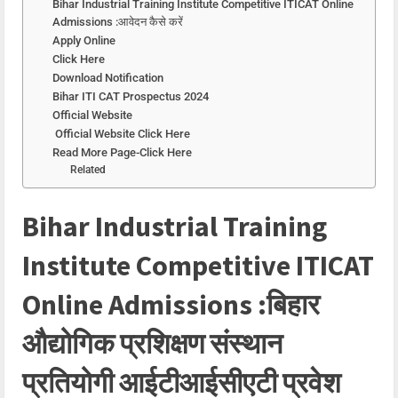
Bihar Industrial Training Institute Competitive ITICAT Online
Admissions :आवेदन कैसे करें
Apply Online
Click Here
Download Notification
Bihar ITI CAT Prospectus 2024
Official Website
Official Website Click Here
Read More Page-Click Here
Related
Bihar Industrial Training
Institute Competitive ITICAT
Online Admissions :बिहार
औद्योगिक प्रशिक्षण संस्थान
प्रतियोगी आईटीआईसीएटी प्रवेश