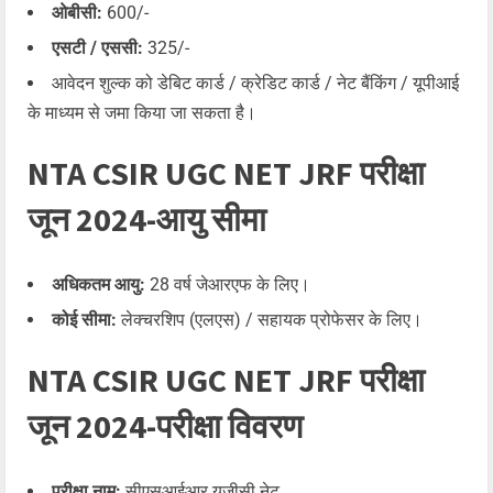
ओबीसी:
600/-
एसटी / एससी:
325/-
आवेदन शुल्क को डेबिट कार्ड / क्रेडिट कार्ड / नेट बैंकिंग / यूपीआई
के माध्यम से जमा किया जा सकता है।
NTA CSIR UGC NET JRF परीक्षा
जून 2024-आयु सीमा
अधिकतम आयु:
28 वर्ष जेआरएफ के लिए।
कोई सीमा:
लेक्चरशिप (एलएस) / सहायक प्रोफेसर के लिए।
NTA CSIR UGC NET JRF परीक्षा
जून 2024-परीक्षा विवरण
परीक्षा नाम:
सीएसआईआर यूजीसी नेट