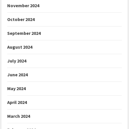
November 2024
October 2024
September 2024
August 2024
July 2024
June 2024
May 2024
April 2024
March 2024