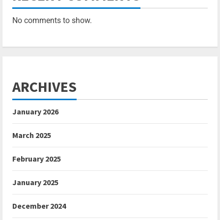
No comments to show.
ARCHIVES
January 2026
March 2025
February 2025
January 2025
December 2024