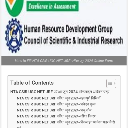
How to Fill NTA CSIR UGC NET JRF परीक्षा जून 2024 Online Form
Table of Contents
NTA CSIR UGC NET JRF परीक्षा जून 2024 ऑनलाइन आवेदन पत्र
NTA CSIR UGC NET JRF परीक्षा जून 2024-महत्वपूर्ण तिथियाँ
NTA CSIR UGC NET JRF परीक्षा जून 2024-आवेदन शुल्क
NTA CSIR UGC NET JRF परीक्षा जून 2024-आयु सीमा
NTA CSIR UGC NET JRF परीक्षा जून 2024-परीक्षा विवरण
NTA CSIR UGC NET JRF परीक्षा जून 2024-ऑनलाइन आवेदन पत्र कैसे
भरें