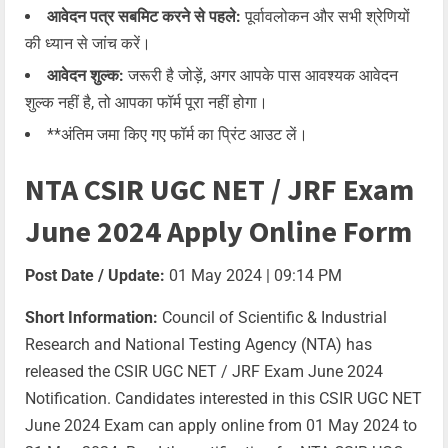
आवेदन पत्र सबमिट करने से पहले:
पूर्वावलोकन और सभी श्रेणियों
की ध्यान से जांच करें।
आवेदन शुल्क:
जरूरी है जोड़ें, अगर आपके पास आवश्यक आवेदन
शुल्क नहीं है, तो आपका फॉर्म पूरा नहीं होगा।
**अंतिम जमा किए गए फॉर्म का प्रिंट आउट लें।
NTA CSIR UGC NET / JRF Exam
June 2024 Apply Online Form
Post Date / Update:
01 May 2024 | 09:14 PM
Short Information:
Council of Scientific & Industrial
Research and National Testing Agency (NTA) has
released the CSIR UGC NET / JRF Exam June 2024
Notification. Candidates interested in this CSIR UGC NET
June 2024 Exam can apply online from 01 May 2024 to