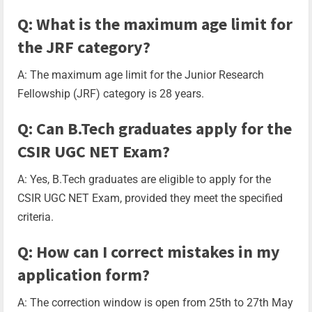
Q: What is the maximum age limit for
the JRF category?
A: The maximum age limit for the Junior Research
Fellowship (JRF) category is 28 years.
Q: Can B.Tech graduates apply for the
CSIR UGC NET Exam?
A: Yes, B.Tech graduates are eligible to apply for the
CSIR UGC NET Exam, provided they meet the specified
criteria.
Q: How can I correct mistakes in my
application form?
A: The correction window is open from 25th to 27th May