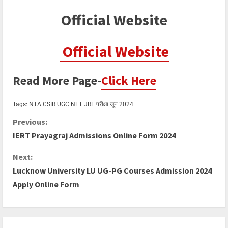
Official Website
Official Website
Read More Page-
Click Here
Tags:
NTA CSIR UGC NET JRF परीक्षा जून 2024
Previous:
IERT Prayagraj Admissions Online Form 2024
Next:
Lucknow University LU UG-PG Courses Admission 2024
Apply Online Form