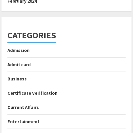
February 2024
CATEGORIES
Admission
Admit card
Business
Certificate Verification
Current Affairs
Entertainment