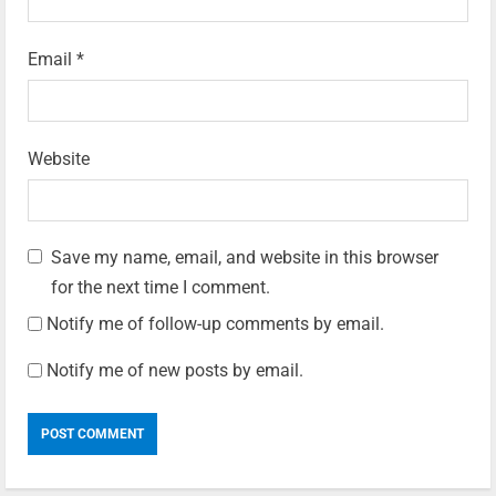
Email
*
Website
Save my name, email, and website in this browser
for the next time I comment.
Notify me of follow-up comments by email.
Notify me of new posts by email.