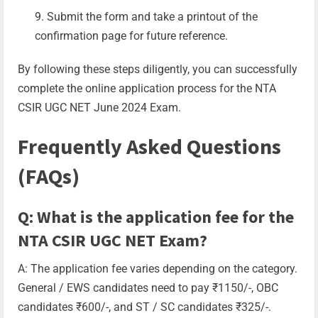
Submit the form and take a printout of the
confirmation page for future reference.
By following these steps diligently, you can successfully
complete the online application process for the NTA
CSIR UGC NET June 2024 Exam.
Frequently Asked Questions
(FAQs)
Q: What is the application fee for the
NTA CSIR UGC NET Exam?
A: The application fee varies depending on the category.
General / EWS candidates need to pay ₹1150/-, OBC
candidates ₹600/-, and ST / SC candidates ₹325/-.