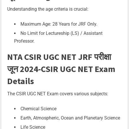
Understanding the age criteria is crucial:
Maximum Age: 28 Years for JRF Only.
No Limit for Lectureship (LS) / Assistant
Professor.
NTA CSIR UGC NET JRF परीक्षा
जून 2024-CSIR UGC NET Exam
Details
The CSIR UGC NET Exam covers various subjects:
Chemical Science
Earth, Atmospheric, Ocean and Planetary Science
Life Science