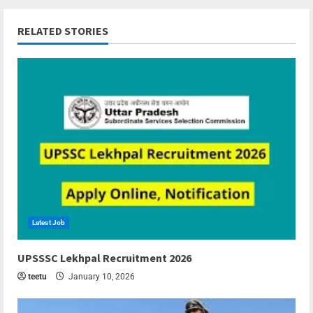
RELATED STORIES
Latest Job
6 min read
UPSSSC Lekhpal Recruitment 2026
teetu
January 10, 2026