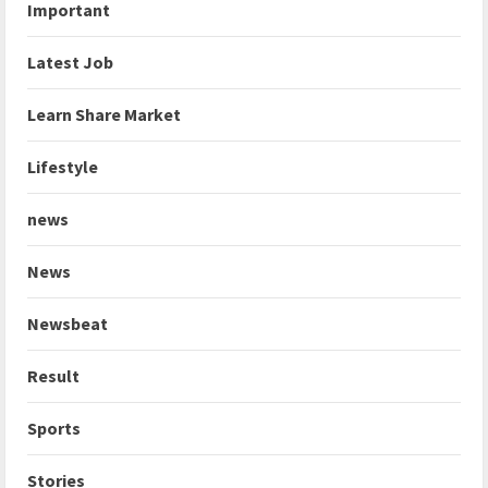
Important
Latest Job
Learn Share Market
Lifestyle
news
News
Newsbeat
Result
Sports
Stories