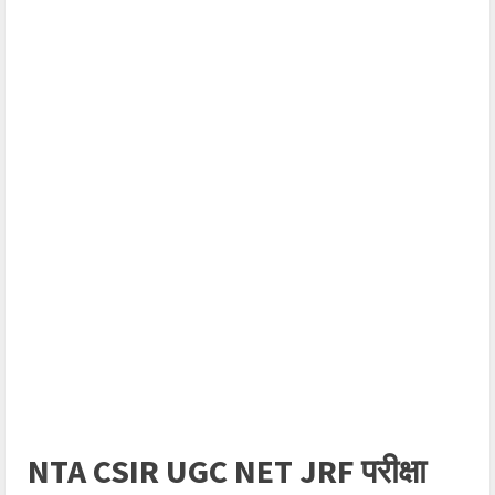
NTA CSIR UGC NET JRF परीक्षा