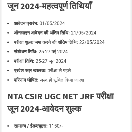
जून 2024-महत्वपूर्ण तिथियाँ
आवेदन प्रारंभ:
01/05/2024
ऑनलाइन आवेदन की अंतिम तिथि:
21/05/2024
परीक्षा शुल्क जमा करने की अंतिम तिथि:
22/05/2024
संशोधन तिथि:
25-27 मई 2024
परीक्षा तिथि:
25-27 जून 2024
प्रवेश पत्र उपलब्ध:
परीक्षा से पहले
परिणाम घोषित:
जल्द ही सूचित किया जाएगा
NTA CSIR UGC NET JRF परीक्षा
जून 2024-आवेदन शुल्क
सामान्य / ईडब्ल्यूएस:
1150/-