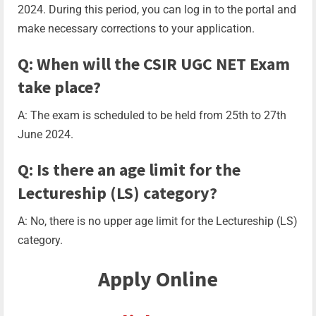
2024. During this period, you can log in to the portal and
make necessary corrections to your application.
Q: When will the CSIR UGC NET Exam
take place?
A: The exam is scheduled to be held from 25th to 27th
June 2024.
Q: Is there an age limit for the
Lectureship (LS) category?
A: No, there is no upper age limit for the Lectureship (LS)
category.
Apply Online