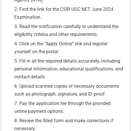
Find the link for the CSIR UGC NET June 2024
Examination.
Read the notification carefully to understand the
eligibility criteria and other requirements.
Click on the “Apply Online” link and register
yourself on the portal.
Fill in all the required details accurately, including
personal information, educational qualifications, and
contact details.
Upload scanned copies of necessary documents
such as photograph, signature, and ID proof.
Pay the application fee through the provided
online payment options.
Review the filled form and make corrections if
necessary.