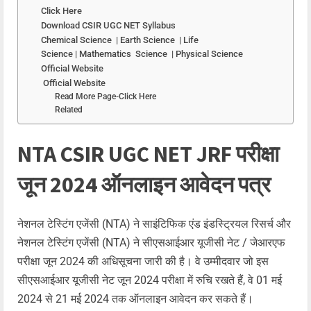
Click Here
Download CSIR UGC NET Syllabus
Chemical Science | Earth Science | Life
Science | Mathematics Science | Physical Science
Official Website
Official Website
Read More Page-Click Here
Related
NTA CSIR UGC NET JRF परीक्षा
जून 2024 ऑनलाइन आवेदन पत्र
नेशनल टेस्टिंग एजेंसी (NTA) ने साइंटिफिक एंड इंडस्ट्रियल रिसर्च और
नेशनल टेस्टिंग एजेंसी (NTA) ने सीएसआईआर यूजीसी नेट / जेआरएफ
परीक्षा जून 2024 की अधिसूचना जारी की है। वे उम्मीदवार जो इस
सीएसआईआर यूजीसी नेट जून 2024 परीक्षा में रुचि रखते हैं, वे 01 मई
2024 से 21 मई 2024 तक ऑनलाइन आवेदन कर सकते हैं।