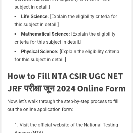
subject in detail.]
Life Science:
[Explain the eligibility criteria for
this subject in detail.]
Mathematical Science:
[Explain the eligibility
criteria for this subject in detail.]
Physical Science:
[Explain the eligibility criteria
for this subject in detail.]
How to Fill NTA CSIR UGC NET
JRF परीक्षा जून 2024 Online Form
Now, let’s walk through the step-by-step process to fill
out the online application form:
Visit the official website of the National Testing
Agency (NTA).