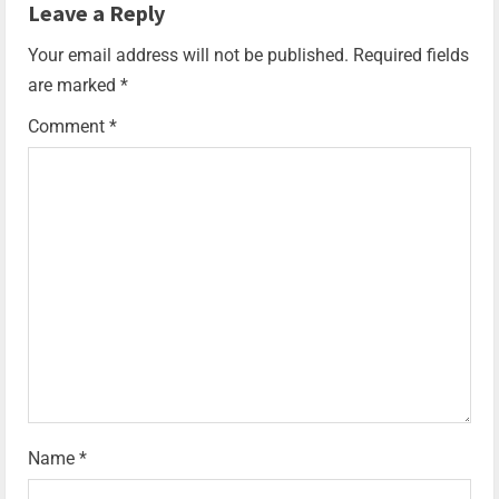
Leave a Reply
Your email address will not be published.
Required fields
are marked
*
Comment
*
Name
*