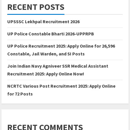
RECENT POSTS
UPSSSC Lekhpal Recruitment 2026
UP Police Constable Bharti 2026-UPPRPB
UP Police Recruitment 2025: Apply Online for 26,596
Constable, Jail Warden, and SI Posts
Join Indian Navy Agniveer SSR Medical Assistant
Recruitment 2025: Apply Online Now!
NCRTC Various Post Recruitment 2025: Apply Online
for 72 Posts
RECENT COMMENTS