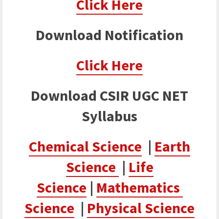
Click Here
Download Notification
Click Here
Download CSIR UGC NET
Syllabus
C
hemical Science
|
Earth
Science
|
Life
Science
|
Mathematics
Science
|
Physical Science