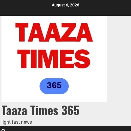
August 6, 2026
Taaza Times 365
light fast news