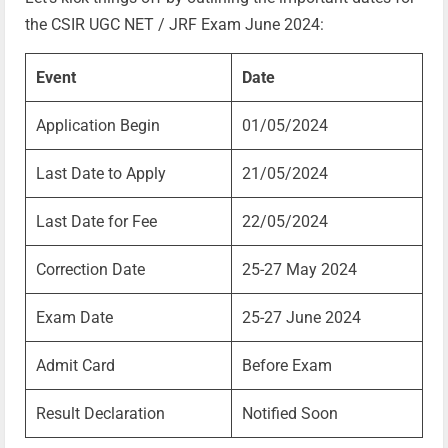
the CSIR UGC NET / JRF Exam June 2024:
Event
Date
Application Begin
01/05/2024
Last Date to Apply
21/05/2024
Last Date for Fee
22/05/2024
Correction Date
25-27 May 2024
Exam Date
25-27 June 2024
Admit Card
Before Exam
Result Declaration
Notified Soon