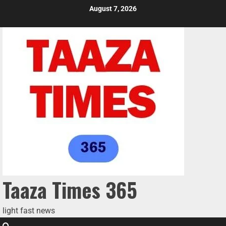
August 7, 2026
Taaza Times 365
light fast news