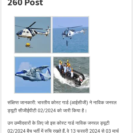
260 Post
संक्षिप्त जानकारी: भारतीय कोस्ट गार्ड (आईसीजी) ने नाविक जनरल
ड्यूटी सीजीईपीटी 02/2024 को जारी किया है।
उन उम्मीदवारों के लिए जो इस कोस्ट गार्ड नाविक जनरल ड्यूटी
02/2024 बैच भर्ती में रुचि रखते हैं, वे 13 फरवरी 2024 से 03 मार्च