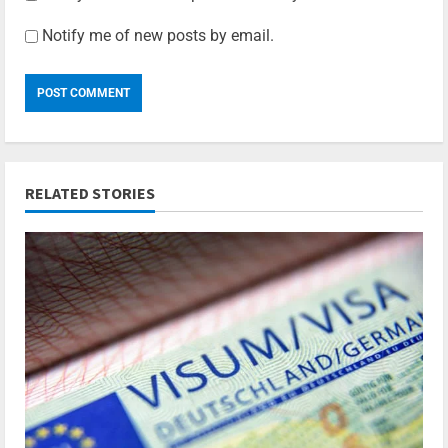
Notify me of new posts by email.
RELATED STORIES