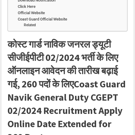
Download Notification
Click Here
Official Website
Coast Guard Official Website
Related
कोस्ट गार्ड नाविक जनरल ड्यूटी
सीजीईपीटी 02/2024 भर्ती के लिए
ऑनलाइन आवेदन की तारीख बढ़ाई
गई, 260 पदों के लिएCoast Guard
Navik General Duty CGEPT
02/2024 Recruitment Apply
Online Date Extended for