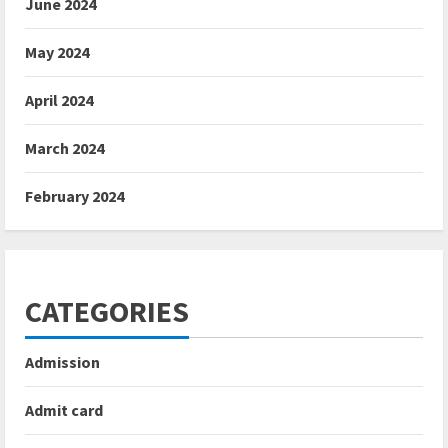
June 2024
May 2024
April 2024
March 2024
February 2024
CATEGORIES
Admission
Admit card