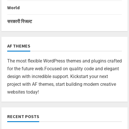
World
सरकारी रिजल्ट
AF THEMES
The most flexible WordPress themes and plugins crafted
for the future web.Focused on quality code and elegant
design with incredible support. Kickstart your next
project with AF themes, start building modern creative
websites today!
RECENT POSTS