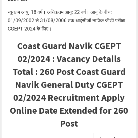
न्यूनतम आयु: 18 वर्ष। अधिकतम आयु: 22 वर्ष। आयु के बीच:
01/09/2002 से 31/08/2006 तक आईसीजी नाविक जीडी परीक्षा
CGEPT 2024 के लिए।
Coast Guard Navik CGEPT
02/2024 : Vacancy Details
Total : 260 Post Coast Guard
Navik General Duty CGEPT
02/2024 Recruitment Apply
Online Date Extended for 260
Post