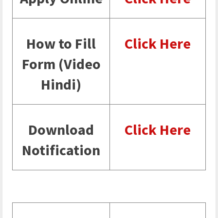
How to Fill
Click Here
Form (Video
Hindi)
Download
Click Here
Notification