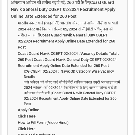
ऑनलाइन आवेदन की तारीख बढ़ाई गई, 260 पदों के लिएCoast Guard
Navik General Duty CGEPT 02/2024 Recruitment Apply
Online Date Extended for 260 Post
भारतीय कोस्ट गार्ड (आईसीजी) भारतीय कोस्ट गार्ड नाविक जीडी शाखा भर्ती
2024 कोस्ट गार्ड विज्ञापन संख्या: 02/2024 सीजीईपीटी अधिसूचना की
संक्षिप्त जानकारीCoast Guard Navik General Duty CGEPT
02/2024 Recruitment Apply Online Date Extended for 260
Post
Coast Guard Navik CGEPT 02/2024 : Vacancy Details Total :
260 Post Coast Guard Navik General Duty CGEPT 02/2024
Recruitment Apply Online Date Extended for 260 Post
ICG CGEPT 02/2024 : Navik GD Category Wise Vacancy
Details
कैसे आवेदन करें कोस्ट गार्ड सीजीईपीटी नाविक जनरल ड्यूटी ऑनलाइन फॉर्म
2024 नाविक भर्ती 02/2024 बैच रिक्तियों के लिए भारतीय कोस्ट गार्ड की
नवीनतम नौकरी भर्ती।Coast Guard Navik General Duty CGEPT
02/2024 Recruitment Apply Online Date Extended for 260
Post
Apply Online
Click Here
How to Fill Form (Video Hindi)
Click Here