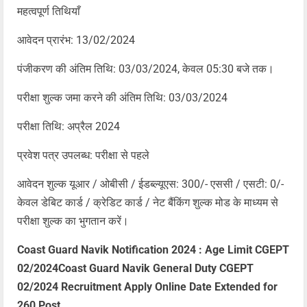
महत्वपूर्ण तिथियाँ
आवेदन प्रारंभ: 13/02/2024
पंजीकरण की अंतिम तिथि: 03/03/2024, केवल 05:30 बजे तक।
परीक्षा शुल्क जमा करने की अंतिम तिथि: 03/03/2024
परीक्षा तिथि: अप्रैल 2024
प्रवेश पत्र उपलब्ध: परीक्षा से पहले
आवेदन शुल्क यूआर / ओबीसी / ईडब्ल्यूएस: 300/- एससी / एसटी: 0/-
केवल डेबिट कार्ड / क्रेडिट कार्ड / नेट बैंकिंग शुल्क मोड के माध्यम से
परीक्षा शुल्क का भुगतान करें।
Coast Guard Navik Notification 2024 : Age Limit CGEPT
02/2024Coast Guard Navik General Duty CGEPT
02/2024 Recruitment Apply Online Date Extended for
260 Post