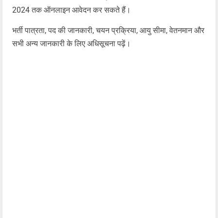
2024 तक ऑनलाइन आवेदन कर सकते हैं।
भर्ती पात्रता, पद की जानकारी, चयन प्रक्रिया, आयु सीमा, वेतनमान और
सभी अन्य जानकारी के लिए अधिसूचना पढ़ें।