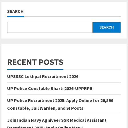
SEARCH
SEARCH
RECENT POSTS
UPSSSC Lekhpal Recruitment 2026
UP Police Constable Bharti 2026-UPPRPB
UP Police Recruitment 2025: Apply Online for 26,596
Constable, Jail Warden, and SI Posts
Join Indian Navy Agniveer SSR Medical Assistant
Recruitment 2025: Apply Online Now!