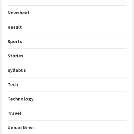
Newsbeat
Result
Sports
Stories
Syllabus
Tech
Technology
Travel
Unnao News