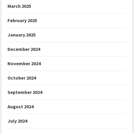
March 2025
February 2025
January 2025
December 2024
November 2024
October 2024
September 2024
August 2024
July 2024