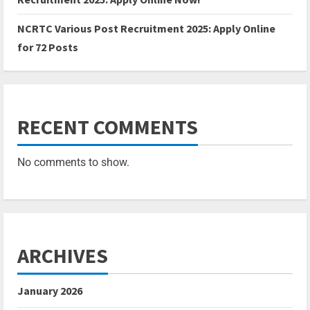
NCRTC Various Post Recruitment 2025: Apply Online
for 72 Posts
RECENT COMMENTS
No comments to show.
ARCHIVES
January 2026