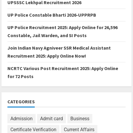
UPSSSC Lekhpal Recruitment 2026
UP Police Constable Bharti 2026-UPPRPB
UP Police Recruitment 2025: Apply Online for 26,596
Constable, Jail Warden, and SI Posts
Join Indian Navy Agniveer SSR Medical Assistant
Recruitment 2025: Apply Online Now!
NCRTC Various Post Recruitment 2025: Apply Online
for 72 Posts
CATEGORIES
Admission
Admit card
Business
Certificate Verification
Current Affairs