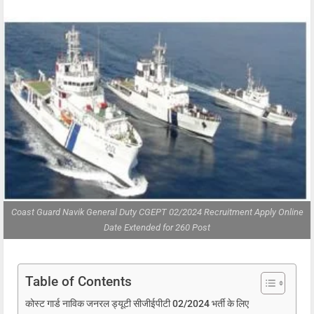
Coast Guard Navik General Duty CGEPT 02/2024 Recruitment Apply Online
Date Extended for 260 Post
Table of Contents
कोस्ट गार्ड नाविक जनरल ड्यूटी सीजीईपीटी 02/2024 भर्ती के लिए