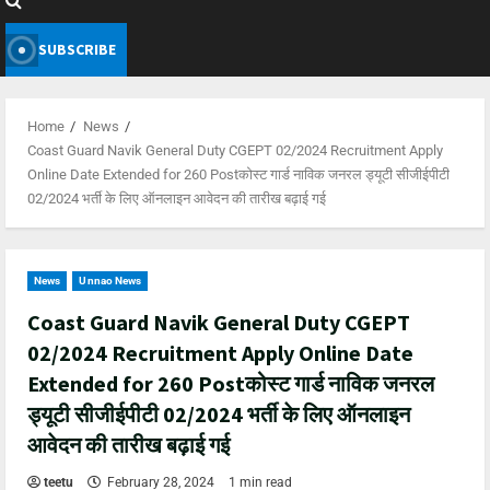
SUBSCRIBE
Home
News
Coast Guard Navik General Duty CGEPT 02/2024 Recruitment Apply
Online Date Extended for 260 Postकोस्ट गार्ड नाविक जनरल ड्यूटी सीजीईपीटी
02/2024 भर्ती के लिए ऑनलाइन आवेदन की तारीख बढ़ाई गई
News
Unnao News
Coast Guard Navik General Duty CGEPT
02/2024 Recruitment Apply Online Date
Extended for 260 Postकोस्ट गार्ड नाविक जनरल
ड्यूटी सीजीईपीटी 02/2024 भर्ती के लिए ऑनलाइन
आवेदन की तारीख बढ़ाई गई
teetu
February 28, 2024
1 min read