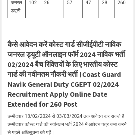
जनरल
102
26
57
47
28
260
ड्यूटी
कैसे आवेदन करें कोस्ट गार्ड सीजीईपीटी नाविक
जनरल ड्यूटी ऑनलाइन फॉर्म 2024 नाविक भर्ती
02/2024 बैच रिक्तियों के लिए भारतीय कोस्ट
गार्ड की नवीनतम नौकरी भर्ती।Coast Guard
Navik General Duty CGEPT 02/2024
Recruitment Apply Online Date
Extended for 260 Post
उम्मीदवार 13/02/2024 से 03/03/2024 तक आवेदन कर सकते हैं
उम्मीदवार कोस्ट गार्ड की नवीनतम भर्ती 2024 में आवेदन पत्र जमा करने
से पहले अधिसूचना को पढ़ें।