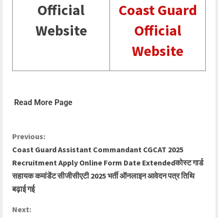
Official
Coast Guard
Website
Official
Website
Read More Page
Previous:
Coast Guard Assistant Commandant CGCAT 2025
Recruitment Apply Online Form Date Extendedकोस्ट गार्ड
सहायक कमांडेंट सीजीसीएटी 2025 भर्ती ऑनलाइन आवेदन पत्र तिथि
बढ़ाई गई
Next: