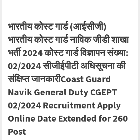
भारतीय कोस्ट गार्ड (आईसीजी)
भारतीय कोस्ट गार्ड नाविक जीडी शाखा
भर्ती 2024 कोस्ट गार्ड विज्ञापन संख्या:
02/2024 सीजीईपीटी अधिसूचना की
संक्षिप्त जानकारीCoast Guard
Navik General Duty CGEPT
02/2024 Recruitment Apply
Online Date Extended for 260
Post