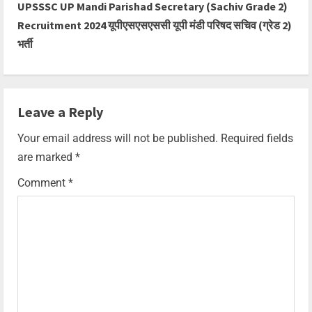
UPSSSC UP Mandi Parishad Secretary (Sachiv Grade 2)
Recruitment 2024 यूपीएसएसएससी यूपी मंडी परिषद सचिव (ग्रेड 2)
भर्ती
Leave a Reply
Your email address will not be published.
Required fields
are marked
*
Comment
*