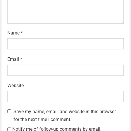
Name
*
Email
*
Website
Save my name, email, and website in this browser
for the next time I comment.
Notify me of follow-up comments by email.