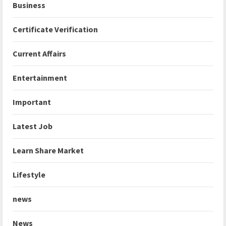
Business
Certificate Verification
Current Affairs
Entertainment
Important
Latest Job
Learn Share Market
Lifestyle
news
News