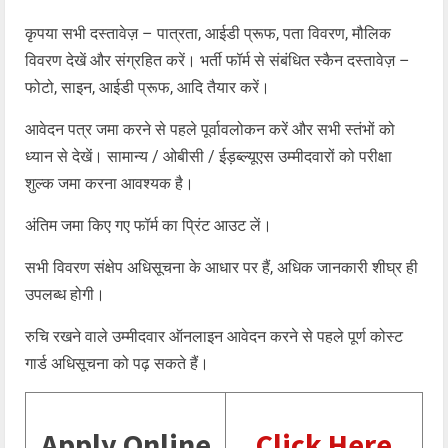
कृपया सभी दस्तावेज़ – पात्रता, आईडी प्रूफ, पता विवरण, मौलिक
विवरण देखें और संग्रहित करें। भर्ती फॉर्म से संबंधित स्कैन दस्तावेज़ –
फोटो, साइन, आईडी प्रूफ, आदि तैयार करें।
आवेदन पत्र जमा करने से पहले पूर्वावलोकन करें और सभी स्तंभों को
ध्यान से देखें। सामान्य / ओबीसी / ईड़ब्ल्यूएस उम्मीदवारों को परीक्षा
शुल्क जमा करना आवश्यक है।
अंतिम जमा किए गए फॉर्म का प्रिंट आउट लें।
सभी विवरण संक्षेप अधिसूचना के आधार पर हैं, अधिक जानकारी शीघ्र ही
उपलब्ध होगी।
रुचि रखने वाले उम्मीदवार ऑनलाइन आवेदन करने से पहले पूर्ण कोस्ट
गार्ड अधिसूचना को पढ़ सकते हैं।
Apply Online
Click Here