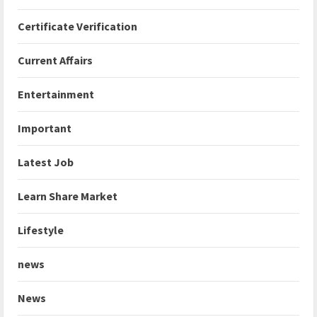
Certificate Verification
Current Affairs
Entertainment
Important
Latest Job
Learn Share Market
Lifestyle
news
News