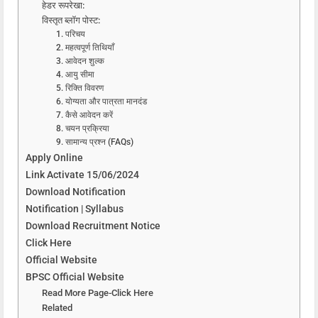
हेडर रूपरेखा:
विस्तृत ब्लॉग पोस्ट:
1. परिचय
2. महत्वपूर्ण तिथियाँ
3. आवेदन शुल्क
4. आयु सीमा
5. रिक्ति विवरण
6. योग्यता और पात्रता मानदंड
7. कैसे आवेदन करें
8. चयन प्रक्रिया
9. सामान्य प्रश्न (FAQs)
Apply Online
Link Activate 15/06/2024
Download Notification
Notification | Syllabus
Download Recruitment Notice
Click Here
Official Website
BPSC Official Website
Read More Page-Click Here
Related