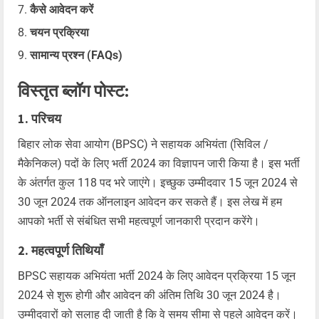
कैसे आवेदन करें
चयन प्रक्रिया
सामान्य प्रश्न (FAQs)
विस्तृत ब्लॉग पोस्ट:
1. परिचय
बिहार लोक सेवा आयोग (BPSC) ने सहायक अभियंता (सिविल /
मैकेनिकल) पदों के लिए भर्ती 2024 का विज्ञापन जारी किया है। इस भर्ती
के अंतर्गत कुल 118 पद भरे जाएंगे। इच्छुक उम्मीदवार 15 जून 2024 से
30 जून 2024 तक ऑनलाइन आवेदन कर सकते हैं। इस लेख में हम
आपको भर्ती से संबंधित सभी महत्वपूर्ण जानकारी प्रदान करेंगे।
2. महत्वपूर्ण तिथियाँ
BPSC सहायक अभियंता भर्ती 2024 के लिए आवेदन प्रक्रिया 15 जून
2024 से शुरू होगी और आवेदन की अंतिम तिथि 30 जून 2024 है।
उम्मीदवारों को सलाह दी जाती है कि वे समय सीमा से पहले आवेदन करें।