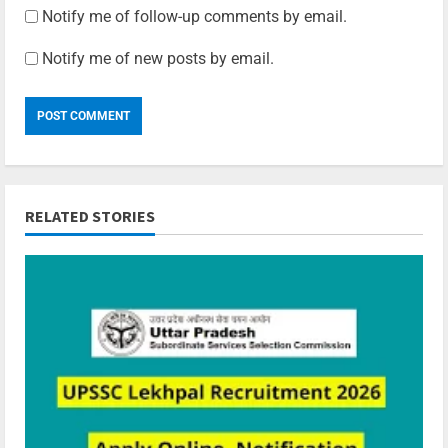
Notify me of follow-up comments by email.
Notify me of new posts by email.
RELATED STORIES