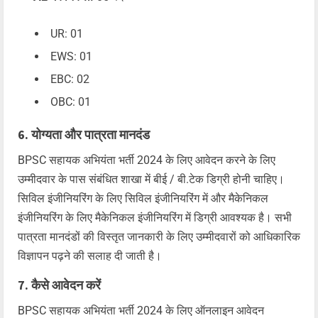
UR: 01
EWS: 01
EBC: 02
OBC: 01
6. योग्यता और पात्रता मानदंड
BPSC सहायक अभियंता भर्ती 2024 के लिए आवेदन करने के लिए
उम्मीदवार के पास संबंधित शाखा में बीई / बी.टेक डिग्री होनी चाहिए।
सिविल इंजीनियरिंग के लिए सिविल इंजीनियरिंग में और मैकेनिकल
इंजीनियरिंग के लिए मैकेनिकल इंजीनियरिंग में डिग्री आवश्यक है। सभी
पात्रता मानदंडों की विस्तृत जानकारी के लिए उम्मीदवारों को आधिकारिक
विज्ञापन पढ़ने की सलाह दी जाती है।
7. कैसे आवेदन करें
BPSC सहायक अभियंता भर्ती 2024 के लिए ऑनलाइन आवेदन