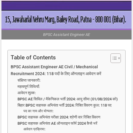
BPSC Assistant Engineer AE
Table of Contents
BPSC Assistant Engineer AE Civil / Mechanical
Recruitment 2024: 118 पदों के लिए ऑनलाइन आवेदन करें
संक्षिप्त जानकारी:
महत्वपूर्ण तिथियाँ:
आवेदन शुल्क:
BPSC AE सिविल / मैकेनिकल भर्ती 2024: आयु सीमा (01/08/2024 को)
बिहार BPSC सहायक अभियंता भर्ती 2024: रिक्ति विवरण कुल: 118 पद
पद का नाम और योग्यता:
BPSC सहायक अभियंता परीक्षा 2024: श्रेणी वार रिक्ति विवरण
BPSC सहायक अभियंता AE ऑनलाइन फॉर्म 2024 कैसे भरें
आवेदन प्रक्रिया: