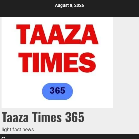
August 8, 2026
Taaza Times 365
light fast news