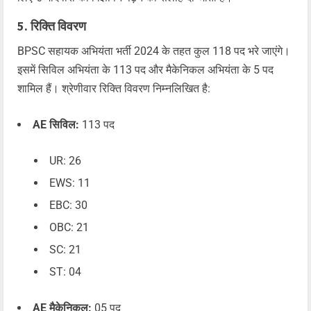
5. रिक्ति विवरण
BPSC सहायक अभियंता भर्ती 2024 के तहत कुल 118 पद भरे जाएंगे।
इसमें सिविल अभियंता के 113 पद और मैकेनिकल अभियंता के 5 पद
शामिल हैं। श्रेणीवार रिक्ति विवरण निम्नलिखित है:
AE सिविल:
113 पद
UR: 26
EWS: 11
EBC: 30
OBC: 21
SC: 21
ST: 04
AE मैकेनिकल:
05 पद