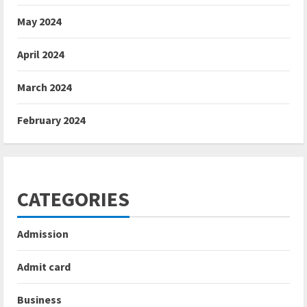
May 2024
April 2024
March 2024
February 2024
CATEGORIES
Admission
Admit card
Business