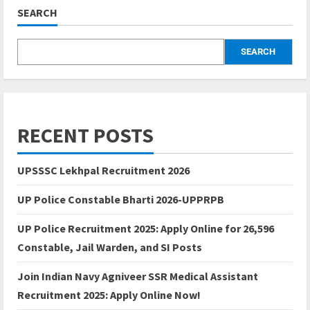
SEARCH
SEARCH
RECENT POSTS
UPSSSC Lekhpal Recruitment 2026
UP Police Constable Bharti 2026-UPPRPB
UP Police Recruitment 2025: Apply Online for 26,596
Constable, Jail Warden, and SI Posts
Join Indian Navy Agniveer SSR Medical Assistant
Recruitment 2025: Apply Online Now!