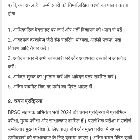
प्रक्रिया सरल है। उम्मीदवारों को निम्नलिखित चरणों का पालन करना
होगा:
आधिकारिक वेबसाइट पर जाएं और भर्ती विज्ञापन को ध्यान से पढ़ें।
आवश्यक दस्तावेज जैसे हैंड राइटिंग, योग्यता, आईडी प्रूफ, पता
विवरण आदि तैयार करें।
आवेदन पत्र में सभी जानकारी भरें और आवश्यक दस्तावेज अपलोड
करें।
आवेदन शुल्क का भुगतान करें और आवेदन पत्र सबमिट करें।
अंतिम सबमिट किए गए फॉर्म का प्रिंट आउट लें।
8. चयन प्रक्रिया
BPSC सहायक अभियंता भर्ती 2024 की चयन प्रक्रिया में प्रारंभिक
परीक्षा, मुख्य परीक्षा और साक्षात्कार शामिल हैं। प्रारंभिक परीक्षा में उत्तीर्ण
उम्मीदवार मुख्य परीक्षा के लिए पात्र होंगे और मुख्य परीक्षा में सफल
उम्मीदवारों को साक्षात्कार के लिए बुलाया जाएगा। अंतिम चयन मेरिट सूची