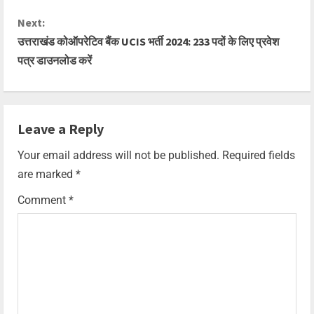
Next:
उत्तराखंड कोऑपरेटिव बैंक UCIS भर्ती 2024: 233 पदों के लिए प्रवेश
पत्र डाउनलोड करें
Leave a Reply
Your email address will not be published.
Required fields
are marked
*
Comment
*