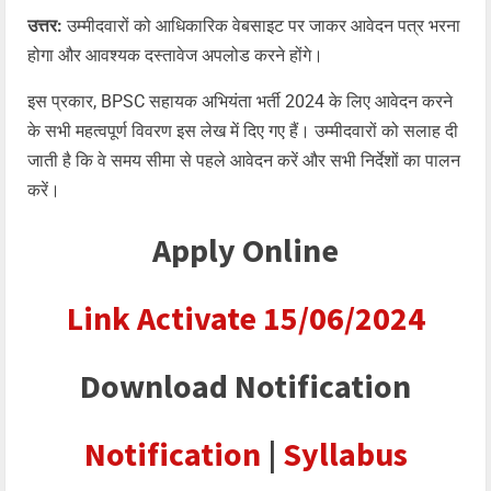
उत्तर:
उम्मीदवारों को आधिकारिक वेबसाइट पर जाकर आवेदन पत्र भरना
होगा और आवश्यक दस्तावेज अपलोड करने होंगे।
इस प्रकार, BPSC सहायक अभियंता भर्ती 2024 के लिए आवेदन करने
के सभी महत्वपूर्ण विवरण इस लेख में दिए गए हैं। उम्मीदवारों को सलाह दी
जाती है कि वे समय सीमा से पहले आवेदन करें और सभी निर्देशों का पालन
करें।
Apply Online
Link Activate 15/06/2024
Download Notification
Notification
|
Syllabus