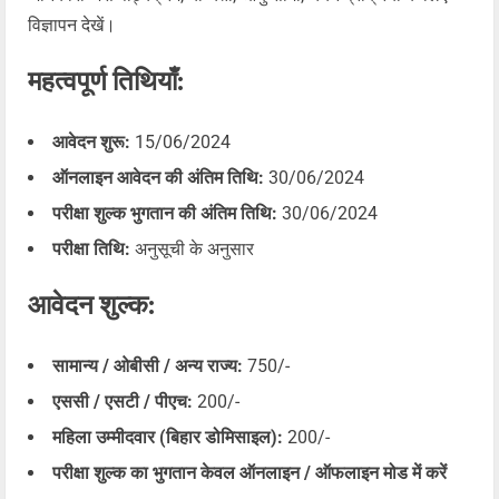
विज्ञापन देखें।
महत्वपूर्ण तिथियाँ:
आवेदन शुरू:
15/06/2024
ऑनलाइन आवेदन की अंतिम तिथि:
30/06/2024
परीक्षा शुल्क भुगतान की अंतिम तिथि:
30/06/2024
परीक्षा तिथि:
अनुसूची के अनुसार
आवेदन शुल्क:
सामान्य / ओबीसी / अन्य राज्य:
750/-
एससी / एसटी / पीएच:
200/-
महिला उम्मीदवार (बिहार डोमिसाइल):
200/-
परीक्षा शुल्क का भुगतान केवल ऑनलाइन / ऑफलाइन मोड में करें