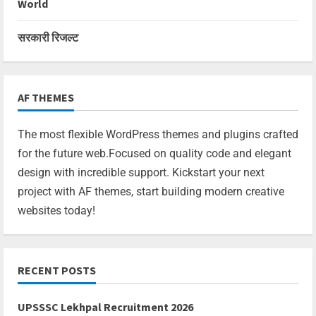
World
सरकारी रिजल्ट
AF THEMES
The most flexible WordPress themes and plugins crafted
for the future web.Focused on quality code and elegant
design with incredible support. Kickstart your next
project with AF themes, start building modern creative
websites today!
RECENT POSTS
UPSSSC Lekhpal Recruitment 2026