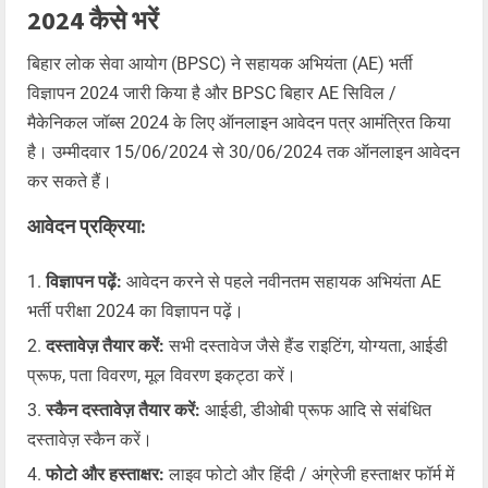
2024 कैसे भरें
बिहार लोक सेवा आयोग (BPSC) ने सहायक अभियंता (AE) भर्ती
विज्ञापन 2024 जारी किया है और BPSC बिहार AE सिविल /
मैकेनिकल जॉब्स 2024 के लिए ऑनलाइन आवेदन पत्र आमंत्रित किया
है। उम्मीदवार 15/06/2024 से 30/06/2024 तक ऑनलाइन आवेदन
कर सकते हैं।
आवेदन प्रक्रिया:
विज्ञापन पढ़ें:
आवेदन करने से पहले नवीनतम सहायक अभियंता AE
भर्ती परीक्षा 2024 का विज्ञापन पढ़ें।
दस्तावेज़ तैयार करें:
सभी दस्तावेज जैसे हैंड राइटिंग, योग्यता, आईडी
प्रूफ, पता विवरण, मूल विवरण इकट्ठा करें।
स्कैन दस्तावेज़ तैयार करें:
आईडी, डीओबी प्रूफ आदि से संबंधित
दस्तावेज़ स्कैन करें।
फोटो और हस्ताक्षर:
लाइव फोटो और हिंदी / अंग्रेजी हस्ताक्षर फॉर्म में