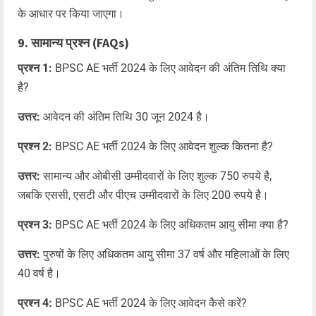
के आधार पर किया जाएगा।
9. सामान्य प्रश्न (FAQs)
प्रश्न 1:
BPSC AE भर्ती 2024 के लिए आवेदन की अंतिम तिथि क्या
है?
उत्तर:
आवेदन की अंतिम तिथि 30 जून 2024 है।
प्रश्न 2:
BPSC AE भर्ती 2024 के लिए आवेदन शुल्क कितना है?
उत्तर:
सामान्य और ओबीसी उम्मीदवारों के लिए शुल्क 750 रुपये है,
जबकि एससी, एसटी और पीएच उम्मीदवारों के लिए 200 रुपये है।
प्रश्न 3:
BPSC AE भर्ती 2024 के लिए अधिकतम आयु सीमा क्या है?
उत्तर:
पुरुषों के लिए अधिकतम आयु सीमा 37 वर्ष और महिलाओं के लिए
40 वर्ष है।
प्रश्न 4:
BPSC AE भर्ती 2024 के लिए आवेदन कैसे करें?