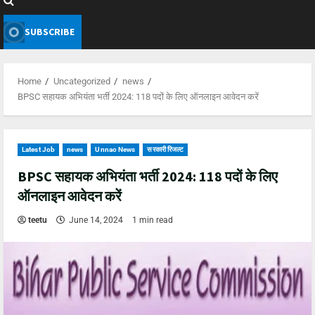
SUBSCRIBE
Home
Uncategorized
news
BPSC सहायक अभियंता भर्ती 2024: 118 पदों के लिए ऑनलाइन आवेदन करें
Latest Job
news
Unnao News
सरकारी रिजल्ट
BPSC सहायक अभियंता भर्ती 2024: 118 पदों के लिए
ऑनलाइन आवेदन करें
teetu
June 14, 2024
1 min read