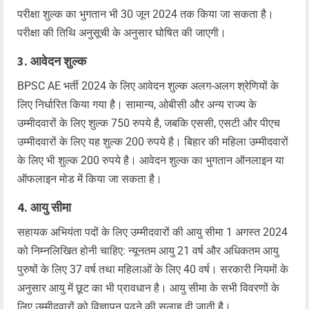
परीक्षा शुल्क का भुगतान भी 30 जून 2024 तक किया जा सकता है।
परीक्षा की तिथि अनुसूची के अनुसार घोषित की जाएगी।
3. आवेदन शुल्क
BPSC AE भर्ती 2024 के लिए आवेदन शुल्क अलग-अलग श्रेणियों के
लिए निर्धारित किया गया है। सामान्य, ओबीसी और अन्य राज्य के
उम्मीदवारों के लिए शुल्क 750 रुपये है, जबकि एससी, एसटी और पीएच
उम्मीदवारों के लिए यह शुल्क 200 रुपये है। बिहार की महिला उम्मीदवारों
के लिए भी शुल्क 200 रुपये है। आवेदन शुल्क का भुगतान ऑनलाइन या
ऑफलाइन मोड में किया जा सकता है।
4. आयु सीमा
सहायक अभियंता पदों के लिए उम्मीदवारों की आयु सीमा 1 अगस्त 2024
को निम्नलिखित होनी चाहिए: न्यूनतम आयु 21 वर्ष और अधिकतम आयु
पुरुषों के लिए 37 वर्ष तथा महिलाओं के लिए 40 वर्ष। सरकारी नियमों के
अनुसार आयु में छूट का भी प्रावधान है। आयु सीमा के सभी विवरणों के
लिए उम्मीदवारों को विज्ञापन पढ़ने की सलाह दी जाती है।