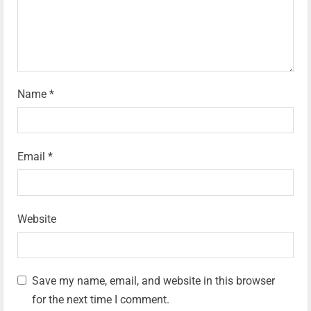
Name
*
Email
*
Website
Save my name, email, and website in this browser
for the next time I comment.