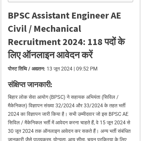
BPSC Assistant Engineer AE
Civil / Mechanical
Recruitment 2024: 118 पदों के
लिए ऑनलाइन आवेदन करें
पोस्ट तिथि / अद्यतन:
13 जून 2024 | 09:52 PM
संक्षिप्त जानकारी:
बिहार लोक सेवा आयोग (BPSC) ने सहायक अभियंता (सिविल /
मैकेनिकल) विज्ञापन संख्या 32/2024 और 33/2024 के तहत भर्ती
2024 का विज्ञापन जारी किया है। सभी उम्मीदवार जो इस BPSC AE
सिविल / मैकेनिकल भर्ती में आवेदन करना चाहते हैं, वे 15 जून 2024 से
30 जून 2024 तक ऑनलाइन आवेदन कर सकते हैं। अन्य भर्ती संबंधित
जानकारी जैसे पाठ्यक्रम, योग्यता, आयु सीमा, चयन प्रक्रिया के लिए