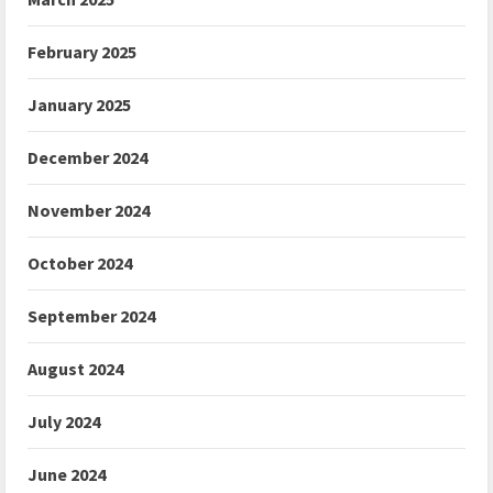
February 2025
January 2025
December 2024
November 2024
October 2024
September 2024
August 2024
July 2024
June 2024