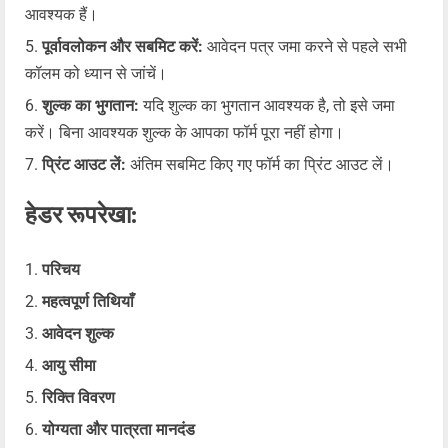
आवश्यक हैं।
पूर्वावलोकन और सबमिट करें:
आवेदन पत्र जमा करने से पहले सभी
कॉलम को ध्यान से जांचें।
शुल्क का भुगतान:
यदि शुल्क का भुगतान आवश्यक है, तो इसे जमा
करें। बिना आवश्यक शुल्क के आपका फॉर्म पूरा नहीं होगा।
प्रिंट आउट लें:
अंतिम सबमिट किए गए फॉर्म का प्रिंट आउट लें।
हेडर रूपरेखा:
परिचय
महत्वपूर्ण तिथियाँ
आवेदन शुल्क
आयु सीमा
रिक्ति विवरण
योग्यता और पात्रता मानदंड