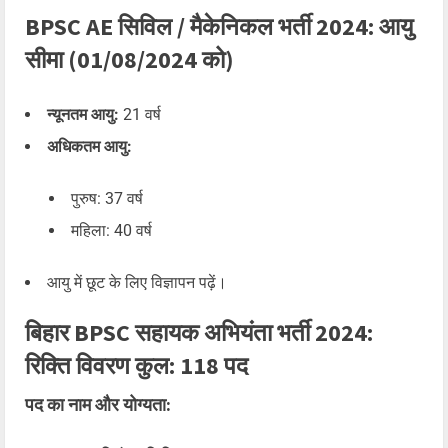
BPSC AE सिविल / मैकेनिकल भर्ती 2024: आयु
सीमा (01/08/2024 को)
न्यूनतम आयु:
21 वर्ष
अधिकतम आयु:
पुरुष: 37 वर्ष
महिला: 40 वर्ष
आयु में छूट के लिए विज्ञापन पढ़ें।
बिहार BPSC सहायक अभियंता भर्ती 2024:
रिक्ति विवरण कुल: 118 पद
पद का नाम और योग्यता: