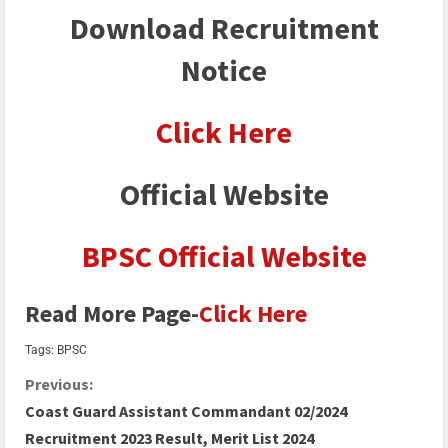
Download Recruitment
Notice
Click Here
Official Website
BPSC Official Website
Read More Page-
Click Here
Tags:
BPSC
Previous:
Coast Guard Assistant Commandant 02/2024
Recruitment 2023 Result, Merit List 2024