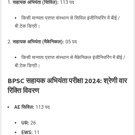
सहायक अभियंता (सिविल):
113 पद
किसी मान्यता प्राप्त संस्थान से सिविल इंजीनियरिंग में बीई /
बी.टेक डिग्री।
सहायक अभियंता (मैकेनिकल):
05 पद
किसी मान्यता प्राप्त संस्थान से मैकेनिकल इंजीनियरिंग में बीई /
बी.टेक डिग्री।
BPSC सहायक अभियंता परीक्षा 2024: श्रेणी वार
रिक्ति विवरण
AE सिविल:
113 पद
UR:
26
EWS:
11