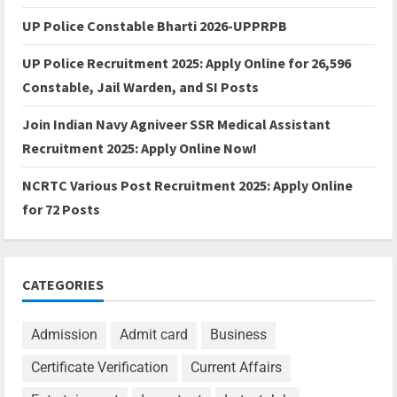
UP Police Constable Bharti 2026-UPPRPB
UP Police Recruitment 2025: Apply Online for 26,596
Constable, Jail Warden, and SI Posts
Join Indian Navy Agniveer SSR Medical Assistant
Recruitment 2025: Apply Online Now!
NCRTC Various Post Recruitment 2025: Apply Online
for 72 Posts
CATEGORIES
Admission
Admit card
Business
Certificate Verification
Current Affairs