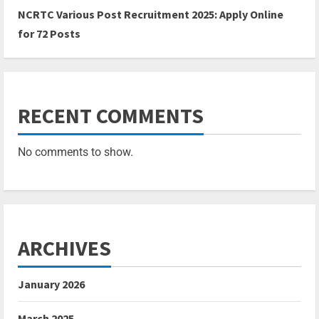
NCRTC Various Post Recruitment 2025: Apply Online
for 72 Posts
RECENT COMMENTS
No comments to show.
ARCHIVES
January 2026
March 2025