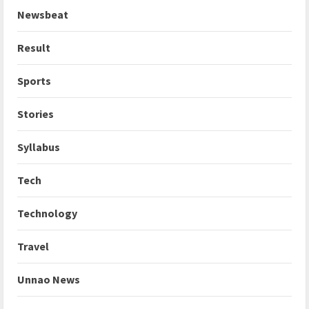
Newsbeat
Result
Sports
Stories
Syllabus
Tech
Technology
Travel
Unnao News