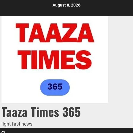
August 8, 2026
Taaza Times 365
light fast news