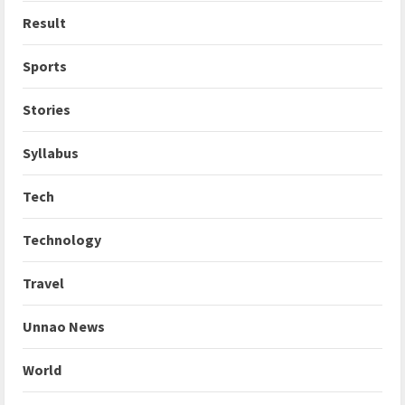
Result
Sports
Stories
Syllabus
Tech
Technology
Travel
Unnao News
World