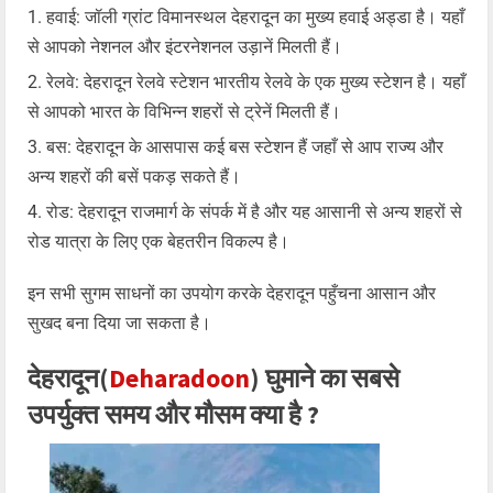
हवाई: जॉली ग्रांट विमानस्थल देहरादून का मुख्य हवाई अड्डा है। यहाँ
से आपको नेशनल और इंटरनेशनल उड़ानें मिलती हैं।
रेलवे: देहरादून रेलवे स्टेशन भारतीय रेलवे के एक मुख्य स्टेशन है। यहाँ
से आपको भारत के विभिन्न शहरों से ट्रेनें मिलती हैं।
बस: देहरादून के आसपास कई बस स्टेशन हैं जहाँ से आप राज्य और
अन्य शहरों की बसें पकड़ सकते हैं।
रोड: देहरादून राजमार्ग के संपर्क में है और यह आसानी से अन्य शहरों से
रोड यात्रा के लिए एक बेहतरीन विकल्प है।
इन सभी सुगम साधनों का उपयोग करके देहरादून पहुँचना आसान और
सुखद बना दिया जा सकता है।
देहरादून(
Deharadoon
) घुमाने का सबसे
उपर्युक्त समय और मौसम क्या है ?