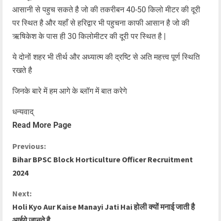
आसानी से पहुच सकते है जो की तकरीबन 40-50 किलो मीटर की दूरी
पर स्थित है और यहाँ से हरिद्वार भी पहुचना काफी आसान है जो की
ऋषिकेश के पास ही 30 किलोमीटर की दूरी पर स्थित है |
ये दोनों शहर भी तीर्थ और अध्यात्म की द्रष्टि से अति महत्त्व पूर्ण स्थिति
रखते है
जिनके बारे में हम आगे के ब्लॉग में बात करेगे
धन्यवाद्
Read More Page
Previous:
Bihar BPSC Block Horticulture Officer Recruitment
2024
Next:
Holi Kyo Aur Kaise Manayi Jati Hai होली क्यों मनाई जाती है
आईये जानते है