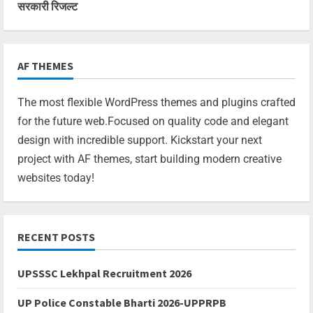
सरकारी रिजल्ट
AF THEMES
The most flexible WordPress themes and plugins crafted
for the future web.Focused on quality code and elegant
design with incredible support. Kickstart your next
project with AF themes, start building modern creative
websites today!
RECENT POSTS
UPSSSC Lekhpal Recruitment 2026
UP Police Constable Bharti 2026-UPPRPB