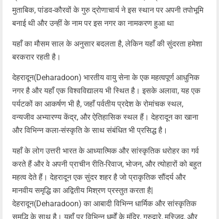
मुताबिक, पांडव-कौरवों के गुरु द्रोणाचार्य ने इस स्थान पर अपनी तपोभूमि
बनाई थी और उन्हीं के नाम पर इस नगर का नामकरण हुआ था
यहाँ का मौसम साल के अनुसार बदलता है, लेकिन यहाँ की सुंदरता हमेशा
बरकरार रहती है।
देहरादून(Deharadoon) भारतीय वायु सेना के एक महत्वपूर्ण आधुनिक
नगर है और यहाँ एक विश्वविद्यालय भी स्थित है। इसके अलावा, यह एक
पर्यटकों का आकर्षण भी है, जहाँ पर्वतीय प्रदेश के रोमांचक स्थल,
वन्यजीव अभ्यारण्य केंद्र, और ऐतिहासिक स्थल हैं। देहरादून का खाना
और विभिन्न कला-संस्कृति के साथ संबंधित भी प्रसिद्ध है।
यहाँ के लोग उत्तरी भारत के आध्यात्मिक और सांस्कृतिक धरोहर का गर्व
करते हैं और वे अपनी प्राचीन रीति-रिवाज, भोजन, और त्योहारों को बहुत
महत्व देते हैं। देहरादून एक सुंदर शहर है जो प्राकृतिक सौंदर्य और
मानवीय समृद्धि का अद्वितीय मिश्रण प्रस्तुत करता है|
देहरादून(Deharadoon) का आबादी विभिन्न धार्मिक और सांस्कृतिक
समृद्धि के साथ है। यहाँ पर विभिन्न धर्मों के मंदिर, गुरुद्वारे, मस्जिद, और