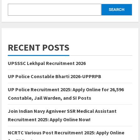
SEARCH
RECENT POSTS
UPSSSC Lekhpal Recruitment 2026
UP Police Constable Bharti 2026-UPPRPB
UP Police Recruitment 2025: Apply Online for 26,596
Constable, Jail Warden, and SI Posts
Join Indian Navy Agniveer SSR Medical Assistant
Recruitment 2025: Apply Online Now!
NCRTC Various Post Recruitment 2025: Apply Online