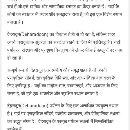
चर्च हैं जो इसे धार्मिक और सामाजिक धरोहर का केंद्र बनाते हैं। यहाँ के
लोगों का व्यवहार भी उदार और समझदार होता है, जो इसे एक विशेष स्थान
बनाता है।
देहरादून(Deharadoon) का विकास तेजी से हो रहा है, लेकिन शहर
अपनी प्राकृतिक सुंदरता को संरक्षित रखने के लिए भी प्रतिबद्ध है। यहाँ
पर्यावरण संरक्षण और प्रदूषण नियंत्रण को लेकर भी कई पहलुओं पर काम
हो रहा है।
सम्पूर्ण रूप से, देहरादून एक रमणीय और समृद्ध शहर है जो अपनी
प्राकृतिक सौंदर्य, सांस्कृतिक विविधता, और आध्यात्मिक वातावरण के
लिए प्रसिद्ध है। यहाँ का माहौल शांत, स्वागतपूर्ण, और अध्ययन के लिए
उत्तम है, जो इसे एक आकर्षक और सुरक्षित स्थान बनाता है।
देहरादून(Deharadoon) पर्यटन के लिए एक अत्यधिक उपयुक्त स्थान
है। यहाँ पर प्राकृतिक सौंदर्य, पर्वतीय वातावरण, और ऐतिहासिक स्थलों
का अद्भुत संगम है। देहरादून के प्रमुख पर्यटन स्थलों में निम्नलिखित
शामिल हैं: