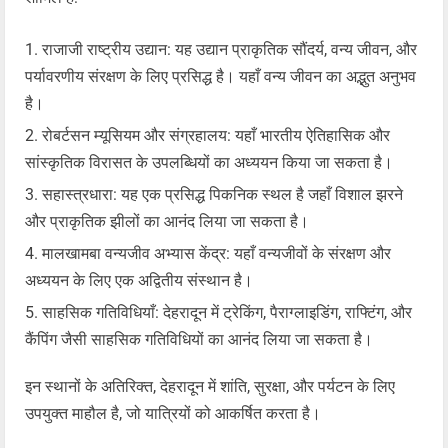
राजाजी राष्ट्रीय उद्यान: यह उद्यान प्राकृतिक सौंदर्य, वन्य जीवन, और
पर्यावरणीय संरक्षण के लिए प्रसिद्ध है। यहाँ वन्य जीवन का अद्भुत अनुभव
है।
रोबर्टसन म्यूसियम और संग्रहालय: यहाँ भारतीय ऐतिहासिक और
सांस्कृतिक विरासत के उपलब्धियों का अध्ययन किया जा सकता है।
सहास्त्रधारा: यह एक प्रसिद्ध पिकनिक स्थल है जहाँ विशाल झरने
और प्राकृतिक झीलों का आनंद लिया जा सकता है।
मालखामबा वन्यजीव अभ्यास केंद्र: यहाँ वन्यजीवों के संरक्षण और
अध्ययन के लिए एक अद्वितीय संस्थान है।
साहसिक गतिविधियाँ: देहरादून में ट्रेकिंग, पैराग्लाइडिंग, राफ्टिंग, और
कैंपिंग जैसी साहसिक गतिविधियों का आनंद लिया जा सकता है।
इन स्थानों के अतिरिक्त, देहरादून में शांति, सुरक्षा, और पर्यटन के लिए
उपयुक्त माहौल है, जो यात्रियों को आकर्षित करता है।