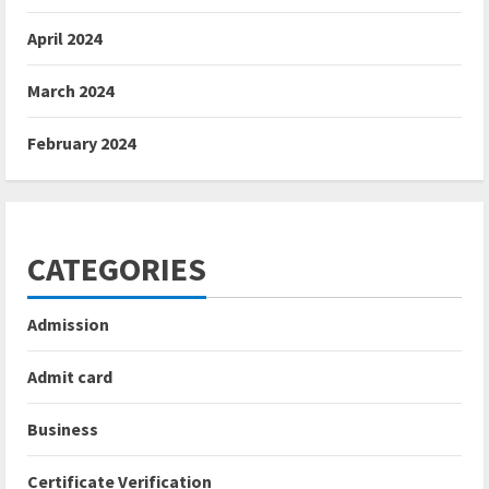
April 2024
March 2024
February 2024
CATEGORIES
Admission
Admit card
Business
Certificate Verification