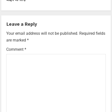
Leave a Reply
Your email address will not be published.
Required fields
are marked
*
Comment
*