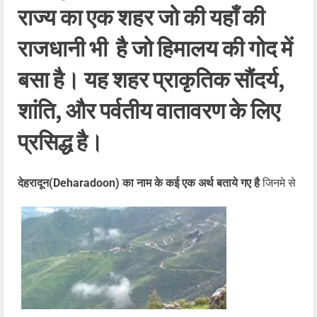
राज्य का एक शहर जो की यहाँ की
राजधानी भी है जो हिमालय की गोद में
बसा है। यह शहर प्राकृतिक सौंदर्य,
शांति, और पर्वतीय वातावरण के लिए
प्रसिद्ध है।
देहरादून(Deharadoon) का नाम के कई एक अर्थ बताये गए है
जिनमे से