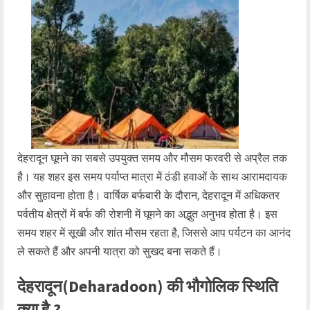
देहरादून घूमने का सबसे उपयुक्त समय और मौसम फरवरी से अप्रैल तक
है। यह शहर इस समय पर्याप्त मात्रा में ठंडी हवाओं के साथ आरामदायक
और सुहावना होता है। वार्षिक बर्फबारी के दौरान, देहरादून में अधिकतर
पर्वतीय क्षेत्रों में बर्फ की रोशनी में घूमने का अद्भुत अनुभव होता है। इस
समय शहर में सूखी और शांत मौसम रहता है, जिससे आप पर्यटन का आनंद
ले सकते हैं और अपनी यात्रा को सुखद बना सकते हैं।
देहरादून(Deharadoon) की भौगोलिक स्थिति
क्या है ?