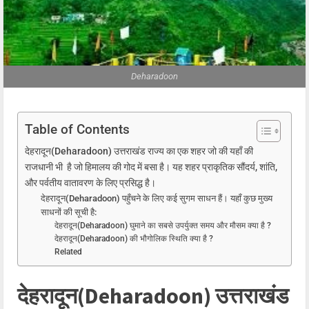
Deharadoon
Table of Contents
देहरादून(Deharadoon) उत्तराखंड राज्य का एक शहर जो की यहाँ की
राजधानी भी है जो हिमालय की गोद में बसा है। यह शहर प्राकृतिक सौंदर्य, शांति,
और पर्वतीय वातावरण के लिए प्रसिद्ध है।
देहरादून(Deharadoon) पहुँचने के लिए कई सुगम साधन हैं। यहाँ कुछ मुख्य
साधनों की सूची है:
देहरादून(Deharadoon) घुमाने का सबसे उपर्युक्त समय और मौसम क्या है ?
देहरादून(Deharadoon) की भौगोलिक स्थिति क्या है ?
Related
देहरादून(Deharadoon) उत्तराखंड