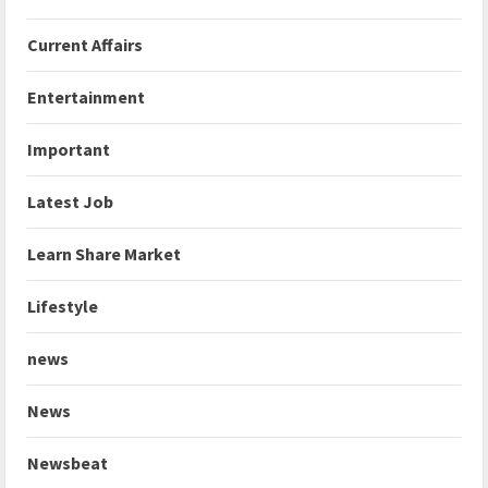
Current Affairs
Entertainment
Important
Latest Job
Learn Share Market
Lifestyle
news
News
Newsbeat