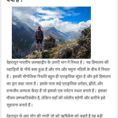
देहरादून भारतीय उपमहाद्वीप के उत्तरी भाग में स्थित है। यह हिमालय की
पहाड़ियों के नीचे बसा हुआ है और गंगा और यमुना नदियों के बीच में स्थित
है। इसकी भौगोलिक स्थिति बहुत ही प्राकृतिक सुंदर है और इसे हिमालय
का द्वार कहा जाता है। इसके पास कई प्राकृतिक धरोहर, झीलें, और
वन्यजीव अभ्यास केंद्र हैं जो इसको एक पर्यटन स्थल बनाते हैं। इसका
मौसम उष्णकटिबंधीय है, लेकिन यहाँ की पर्वतीय श्रेणी और बाग़ीचे इसे
सुहावना बनाते हैं।
देहरादून से आप योग की नगरी जो को ऋषिकेश को कहते है वह बड़ी