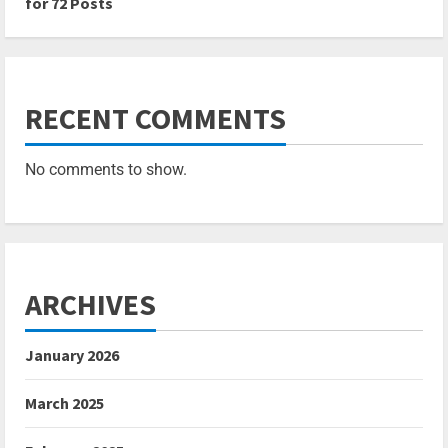
for 72 Posts
RECENT COMMENTS
No comments to show.
ARCHIVES
January 2026
March 2025