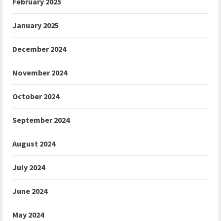
February 2025
January 2025
December 2024
November 2024
October 2024
September 2024
August 2024
July 2024
June 2024
May 2024