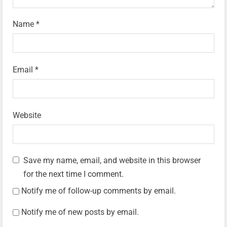
Name
*
Email
*
Website
Save my name, email, and website in this browser
for the next time I comment.
Notify me of follow-up comments by email.
Notify me of new posts by email.